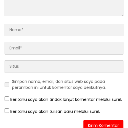
Simpan nama, email, dan situs web saya pada
peramban ini untuk komentar saya berikutnya.
Beritahu saya akan tindak lanjut komentar melalui surel.
Beritahu saya akan tulisan baru melalui surel.