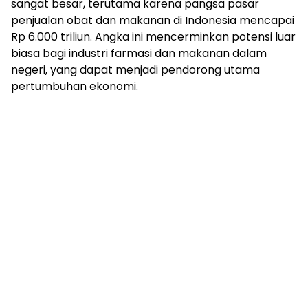
sangat besar, terutama karena pangsa pasar
penjualan obat dan makanan di Indonesia mencapai
Rp 6.000 triliun. Angka ini mencerminkan potensi luar
biasa bagi industri farmasi dan makanan dalam
negeri, yang dapat menjadi pendorong utama
pertumbuhan ekonomi.