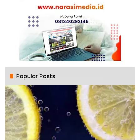
Popular Posts