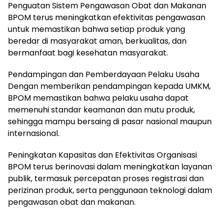
Penguatan Sistem Pengawasan Obat dan Makanan
BPOM terus meningkatkan efektivitas pengawasan
untuk memastikan bahwa setiap produk yang
beredar di masyarakat aman, berkualitas, dan
bermanfaat bagi kesehatan masyarakat.
Pendampingan dan Pemberdayaan Pelaku Usaha
Dengan memberikan pendampingan kepada UMKM,
BPOM memastikan bahwa pelaku usaha dapat
memenuhi standar keamanan dan mutu produk,
sehingga mampu bersaing di pasar nasional maupun
internasional.
Peningkatan Kapasitas dan Efektivitas Organisasi
BPOM terus berinovasi dalam meningkatkan layanan
publik, termasuk percepatan proses registrasi dan
perizinan produk, serta penggunaan teknologi dalam
pengawasan obat dan makanan.