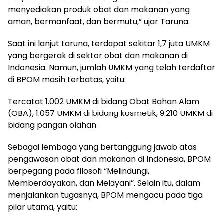
menyediakan produk obat dan makanan yang
aman, bermanfaat, dan bermutu,” ujar Taruna.
Saat ini lanjut taruna, terdapat sekitar 1,7 juta UMKM
yang bergerak di sektor obat dan makanan di
Indonesia. Namun, jumlah UMKM yang telah terdaftar
di BPOM masih terbatas, yaitu:
Tercatat 1.002 UMKM di bidang Obat Bahan Alam
(OBA), 1.057 UMKM di bidang kosmetik, 9.210 UMKM di
bidang pangan olahan
Sebagai lembaga yang bertanggung jawab atas
pengawasan obat dan makanan di Indonesia, BPOM
berpegang pada filosofi “Melindungi,
Memberdayakan, dan Melayani”. Selain itu, dalam
menjalankan tugasnya, BPOM mengacu pada tiga
pilar utama, yaitu: