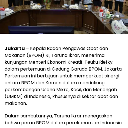
Jakarta
– Kepala Badan Pengawas Obat dan
Makanan (BPOM) RI, Taruna Ikrar, menerima
kunjungan Menteri Ekonomi Kreatif, Teuku Riefky,
dalam pertemuan di Gedung Garuda BPOM, Jakarta.
Pertemuan ini bertujuan untuk memperkuat sinergi
antara BPOM dan Kemen dalam mendukung
perkembangan Usaha Mikro, Kecil, dan Menengah
(UMKM) di Indonesia, khususnya di sektor obat dan
makanan.
Dalam sambutannya, Taruna Ikrar menegaskan
bahwa peran BPOM dalam perekonomian Indonesia