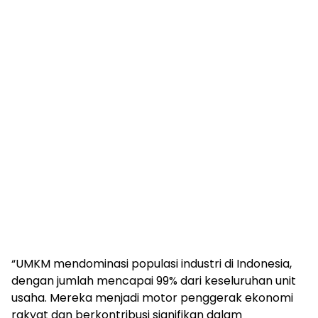
“UMKM mendominasi populasi industri di Indonesia,
dengan jumlah mencapai 99% dari keseluruhan unit
usaha. Mereka menjadi motor penggerak ekonomi
rakyat dan berkontribusi signifikan dalam