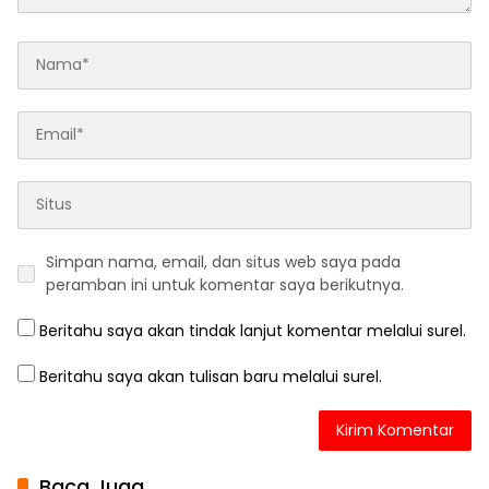
Simpan nama, email, dan situs web saya pada
peramban ini untuk komentar saya berikutnya.
Beritahu saya akan tindak lanjut komentar melalui surel.
Beritahu saya akan tulisan baru melalui surel.
Baca Juga