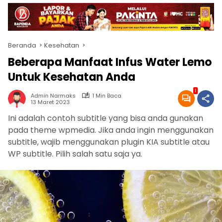
Beranda
Kesehatan
Beberapa Manfaat Infus Water Lemo
Untuk Kesehatan Anda
1
Admin Narmaks
1 Min Baca
13 Maret 2023
Ini adalah contoh subtitle yang bisa anda gunakan
pada theme wpmedia. Jika anda ingin menggunakan
subtitle, wajib menggunakan plugin KIA subtitle atau
WP subtitle. Pilih salah satu saja ya.