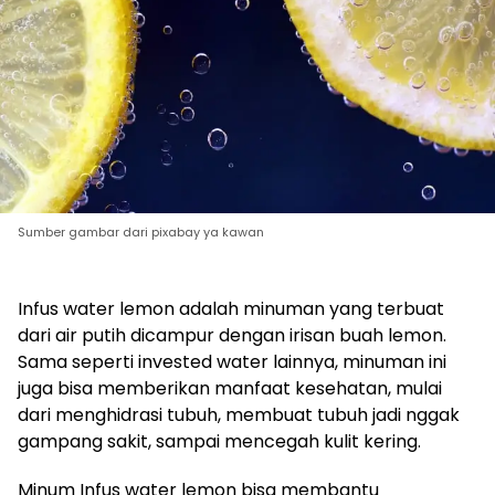
Sumber gambar dari pixabay ya kawan
Infus water lemon adalah minuman yang terbuat
dari air putih dicampur dengan irisan buah lemon.
Sama seperti invested water lainnya, minuman ini
juga bisa memberikan manfaat kesehatan, mulai
dari menghidrasi tubuh, membuat tubuh jadi nggak
gampang sakit, sampai mencegah kulit kering.
Minum Infus water lemon bisa membantu