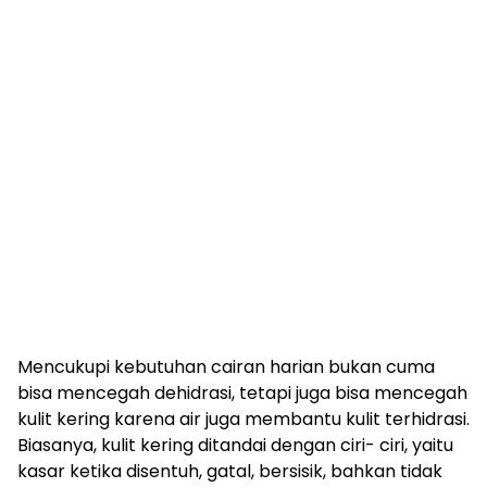
Mencukupi kebutuhan cairan harian bukan cuma
bisa mencegah dehidrasi, tetapi juga bisa mencegah
kulit kering karena air juga membantu kulit terhidrasi.
Biasanya, kulit kering ditandai dengan ciri- ciri, yaitu
kasar ketika disentuh, gatal, bersisik, bahkan tidak