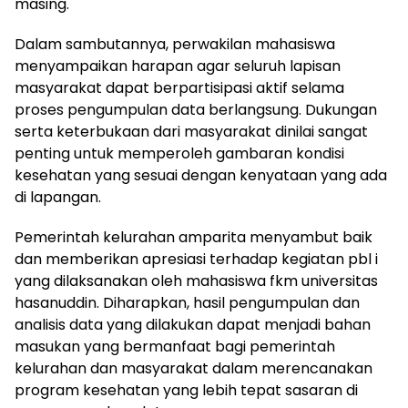
masing.
Dalam sambutannya, perwakilan mahasiswa
menyampaikan harapan agar seluruh lapisan
masyarakat dapat berpartisipasi aktif selama
proses pengumpulan data berlangsung. Dukungan
serta keterbukaan dari masyarakat dinilai sangat
penting untuk memperoleh gambaran kondisi
kesehatan yang sesuai dengan kenyataan yang ada
di lapangan.
Pemerintah kelurahan amparita menyambut baik
dan memberikan apresiasi terhadap kegiatan pbl i
yang dilaksanakan oleh mahasiswa fkm universitas
hasanuddin. Diharapkan, hasil pengumpulan dan
analisis data yang dilakukan dapat menjadi bahan
masukan yang bermanfaat bagi pemerintah
kelurahan dan masyarakat dalam merencanakan
program kesehatan yang lebih tepat sasaran di