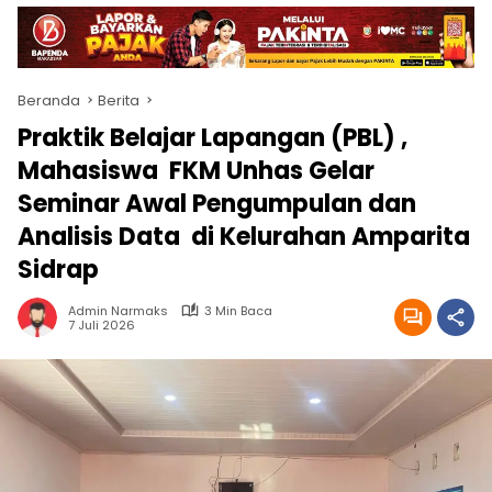
Beranda
Berita
Praktik Belajar Lapangan (PBL) ,
Mahasiswa FKM Unhas Gelar
Seminar Awal Pengumpulan dan
Analisis Data di Kelurahan Amparita
Sidrap
Admin Narmaks
3 Min Baca
7 Juli 2026