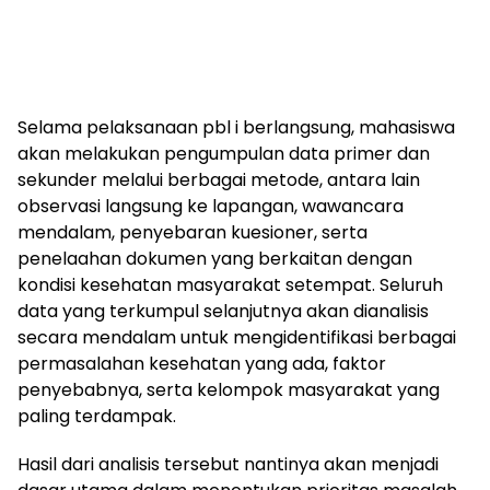
Selama pelaksanaan pbl i berlangsung, mahasiswa
akan melakukan pengumpulan data primer dan
sekunder melalui berbagai metode, antara lain
observasi langsung ke lapangan, wawancara
mendalam, penyebaran kuesioner, serta
penelaahan dokumen yang berkaitan dengan
kondisi kesehatan masyarakat setempat. Seluruh
data yang terkumpul selanjutnya akan dianalisis
secara mendalam untuk mengidentifikasi berbagai
permasalahan kesehatan yang ada, faktor
penyebabnya, serta kelompok masyarakat yang
paling terdampak.
Hasil dari analisis tersebut nantinya akan menjadi