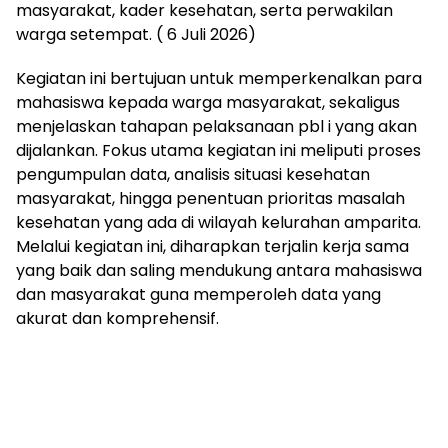
masyarakat, kader kesehatan, serta perwakilan
warga setempat. ( 6 Juli 2026)
Kegiatan ini bertujuan untuk memperkenalkan para
mahasiswa kepada warga masyarakat, sekaligus
menjelaskan tahapan pelaksanaan pbl i yang akan
dijalankan. Fokus utama kegiatan ini meliputi proses
pengumpulan data, analisis situasi kesehatan
masyarakat, hingga penentuan prioritas masalah
kesehatan yang ada di wilayah kelurahan amparita.
Melalui kegiatan ini, diharapkan terjalin kerja sama
yang baik dan saling mendukung antara mahasiswa
dan masyarakat guna memperoleh data yang
akurat dan komprehensif.