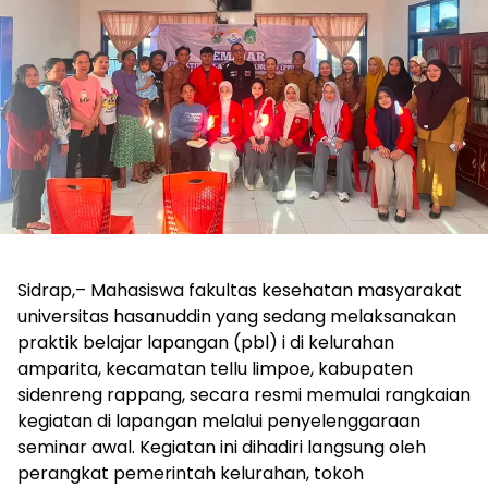
Sidrap,– Mahasiswa fakultas kesehatan masyarakat
universitas hasanuddin yang sedang melaksanakan
praktik belajar lapangan (pbl) i di kelurahan
amparita, kecamatan tellu limpoe, kabupaten
sidenreng rappang, secara resmi memulai rangkaian
kegiatan di lapangan melalui penyelenggaraan
seminar awal. Kegiatan ini dihadiri langsung oleh
perangkat pemerintah kelurahan, tokoh