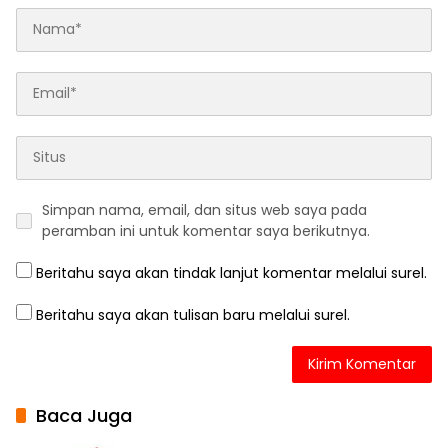
Simpan nama, email, dan situs web saya pada
peramban ini untuk komentar saya berikutnya.
Beritahu saya akan tindak lanjut komentar melalui surel.
Beritahu saya akan tulisan baru melalui surel.
Baca Juga