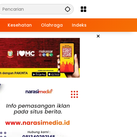
Kesehatan
Olahraga
Indeks
×