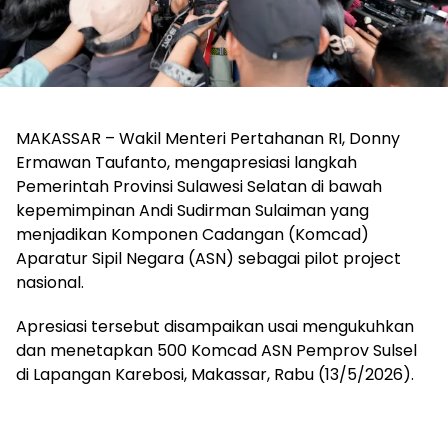
MAKASSAR – Wakil Menteri Pertahanan RI, Donny
Ermawan Taufanto, mengapresiasi langkah
Pemerintah Provinsi Sulawesi Selatan di bawah
kepemimpinan Andi Sudirman Sulaiman yang
menjadikan Komponen Cadangan (Komcad)
Aparatur Sipil Negara (ASN) sebagai pilot project
nasional.
Apresiasi tersebut disampaikan usai mengukuhkan
dan menetapkan 500 Komcad ASN Pemprov Sulsel
di Lapangan Karebosi, Makassar, Rabu (13/5/2026).