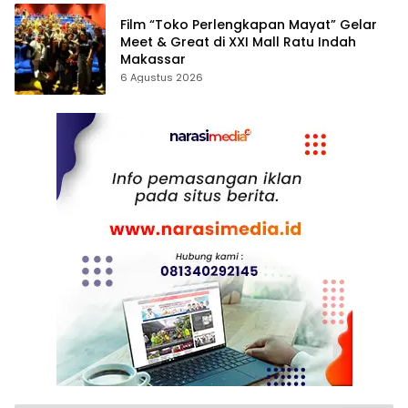
Film “Toko Perlengkapan Mayat” Gelar
Meet & Great di XXI Mall Ratu Indah
Makassar
6 Agustus 2026