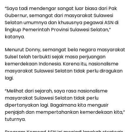
“Saya tadi mendengar sangat luar biasa dari Pak
Gubernur, semangat dari masyarakat Sulawesi
Selatan umumnya dan khususnya pegawai ASN di
lingkup Pemerintah Provinsi Sulawesi Selatan,”
katanya.
Menurut Donny, semangat bela negara masyarakat
Sulsel telah terbukti sejak masa perjuangan
kemerdekaan Indonesia. Karena itu, nasionalisme
masyarakat Sulawesi Selatan tidak perlu diragukan
lagi.
“Melihat dari sejarah, saya rasa nasionalisme
masyarakat Sulawesi Selatan tidak perlu
dipertanyakan lagi. Bagaimana kita mengusir
penjajah dan mempertahankan kemerdekaan kita,”
tuturnya.