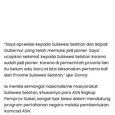
“Saya apresiasi kepada Sulawesi Selatan dan Bapak
Gubernur yang telah memulai, jadi pioner. Saya
ucapkan selamat kepada Sulawesi Selatan karena
sudah jadi pioner. Karena di pemerintah provinsi lain
itu belum ada, baru ini kita laksanakan pertama kali
dari Provinsi Sulawesi Selatan,” ujar Donny.
Ia menilai semangat nasionalisme masyarakat
Sulawesi Selatan, khususnya para ASN lingkup
Pemprov Sulsel, sangat luar biasa dalam mendukung
program pertahanan negara melalui pembentukan
Komcad ASN.