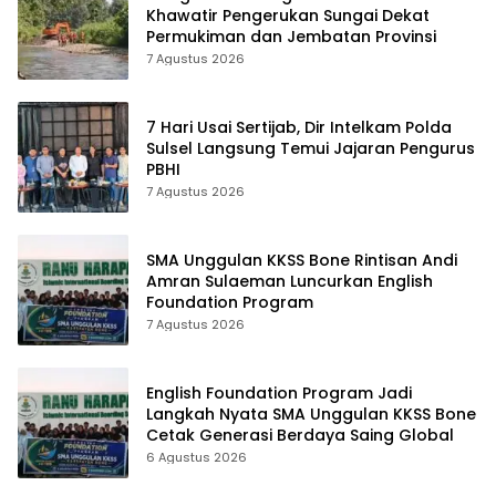
Khawatir Pengerukan Sungai Dekat
Permukiman dan Jembatan Provinsi
7 Agustus 2026
7 Hari Usai Sertijab, Dir Intelkam Polda
Sulsel Langsung Temui Jajaran Pengurus
PBHI
7 Agustus 2026
SMA Unggulan KKSS Bone Rintisan Andi
Amran Sulaeman Luncurkan English
Foundation Program
7 Agustus 2026
English Foundation Program Jadi
Langkah Nyata SMA Unggulan KKSS Bone
Cetak Generasi Berdaya Saing Global
6 Agustus 2026