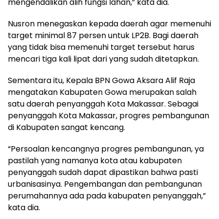
mengendalikan alih fungsi lahan,” kata dia.
Nusron menegaskan kepada daerah agar memenuhi
target minimal 87 persen untuk LP2B. Bagi daerah
yang tidak bisa memenuhi target tersebut harus
mencari tiga kali lipat dari yang sudah ditetapkan.
Sementara itu, Kepala BPN Gowa Aksara Alif Raja
mengatakan Kabupaten Gowa merupakan salah
satu daerah penyanggah Kota Makassar. Sebagai
penyanggah Kota Makassar, progres pembangunan
di Kabupaten sangat kencang.
“Persoalan kencangnya progres pembangunan, ya
pastilah yang namanya kota atau kabupaten
penyanggah sudah dapat dipastikan bahwa pasti
urbanisasinya. Pengembangan dan pembangunan
perumahannya ada pada kabupaten penyanggah,”
kata dia.