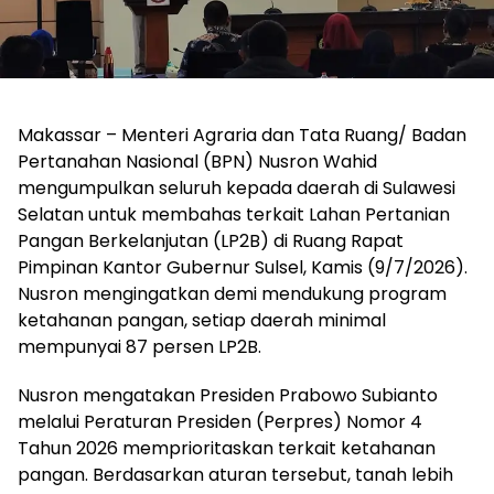
Makassar – Menteri Agraria dan Tata Ruang/ Badan
Pertanahan Nasional (BPN) Nusron Wahid
mengumpulkan seluruh kepada daerah di Sulawesi
Selatan untuk membahas terkait Lahan Pertanian
Pangan Berkelanjutan (LP2B) di Ruang Rapat
Pimpinan Kantor Gubernur Sulsel, Kamis (9/7/2026).
Nusron mengingatkan demi mendukung program
ketahanan pangan, setiap daerah minimal
mempunyai 87 persen LP2B.
Nusron mengatakan Presiden Prabowo Subianto
melalui Peraturan Presiden (Perpres) Nomor 4
Tahun 2026 memprioritaskan terkait ketahanan
pangan. Berdasarkan aturan tersebut, tanah lebih