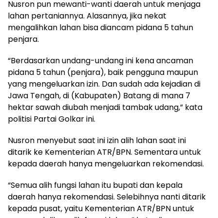
Nusron pun mewanti-wanti daerah untuk menjaga
lahan pertaniannya. Alasannya, jika nekat
mengalihkan lahan bisa diancam pidana 5 tahun
penjara.
“Berdasarkan undang-undang ini kena ancaman
pidana 5 tahun (penjara), baik pengguna maupun
yang mengeluarkan izin. Dan sudah ada kejadian di
Jawa Tengah, di (Kabupaten) Batang di mana 7
hektar sawah diubah menjadi tambak udang,” kata
politisi Partai Golkar ini.
Nusron menyebut saat ini izin alih lahan saat ini
ditarik ke Kementerian ATR/BPN. Sementara untuk
kepada daerah hanya mengeluarkan rekomendasi.
“Semua alih fungsi lahan itu bupati dan kepala
daerah hanya rekomendasi. Selebihnya nanti ditarik
kepada pusat, yaitu Kementerian ATR/BPN untuk