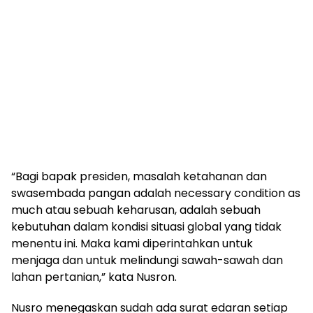
“Bagi bapak presiden, masalah ketahanan dan
swasembada pangan adalah necessary condition as
much atau sebuah keharusan, adalah sebuah
kebutuhan dalam kondisi situasi global yang tidak
menentu ini. Maka kami diperintahkan untuk
menjaga dan untuk melindungi sawah-sawah dan
lahan pertanian,” kata Nusron.
Nusro menegaskan sudah ada surat edaran setiap