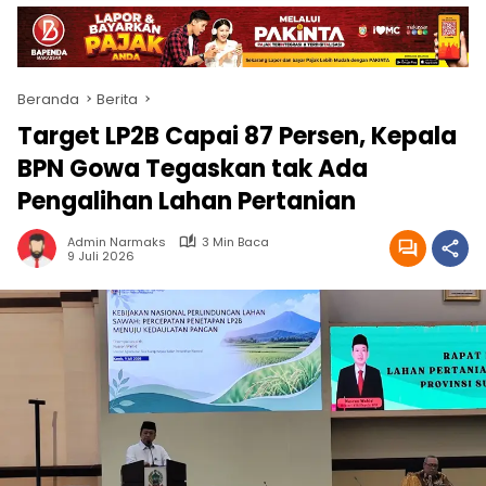
Beranda
Berita
Target LP2B Capai 87 Persen, Kepala
BPN Gowa Tegaskan tak Ada
Pengalihan Lahan Pertanian
Admin Narmaks
3 Min Baca
9 Juli 2026