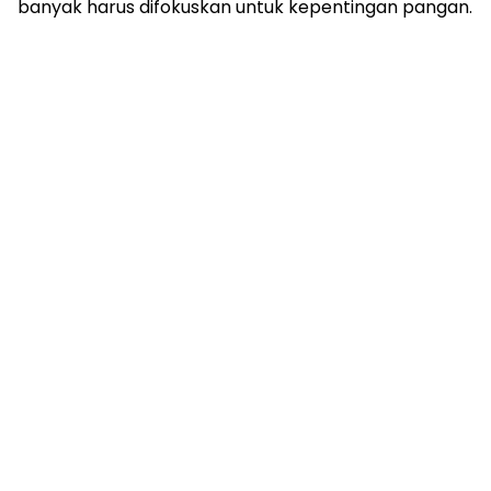
banyak harus difokuskan untuk kepentingan pangan.