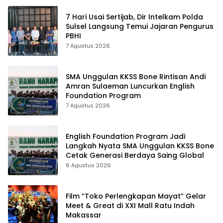
7 Hari Usai Sertijab, Dir Intelkam Polda
Sulsel Langsung Temui Jajaran Pengurus
PBHI
7 Agustus 2026
SMA Unggulan KKSS Bone Rintisan Andi
Amran Sulaeman Luncurkan English
Foundation Program
7 Agustus 2026
English Foundation Program Jadi
Langkah Nyata SMA Unggulan KKSS Bone
Cetak Generasi Berdaya Saing Global
6 Agustus 2026
Film “Toko Perlengkapan Mayat” Gelar
Meet & Great di XXI Mall Ratu Indah
Makassar