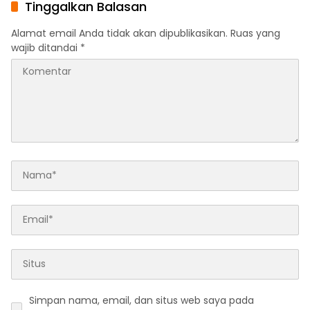
Tinggalkan Balasan
Alamat email Anda tidak akan dipublikasikan.
Ruas yang
wajib ditandai
*
Simpan nama, email, dan situs web saya pada