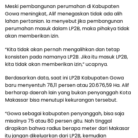
Meski pembangunan perumahan di Kabupaten
Gowa meningkat, Alif menegaskan tidak ada alih
lahan pertanian. Ia menyebut jika pembangunan
perumahan masuk dalam LP2B, maka pihakya tidak
akan memberikan izin.
“Kita tidak akan pernah mengalihkan dan tetap
konsisten pada namanya LP2B. Jika itu masuk LP2B,
kita tidak akan memberikan izin,” ucapnya.
Berdasarkan data, saat ini LP2B Kabupaten Gowa
baru menyentuh 78,11 persen atau 20.676,59 Ha. Alif
berharap daerah lain yang bukan penyanggah Kota
Makassar bisa menutupi kekurangan tersebut.
“Gowa sebagai kabupaten penyanggah, bisa saja
misalnya 75 atau 80 persen gitu. Nah tinggal
dirapikan bahwa radius berapa meter dari Makasar
itu jangan dikeluarkan dari LP2B, kemudian