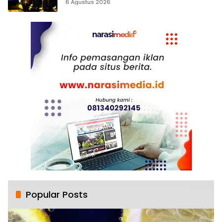
6 Agustus 2026
Popular Posts