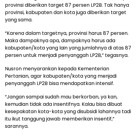
provinsi diberikan target 87 persen LP2B. Tak hanya
provinsi, kabupaten dan kota juga diberikan target
yang sama.
“Karena dalam targetnya, provinsi harus 87 persen.
Maka dampaknya apa, dampaknya harus ada
kabupaten/kota yang lain yang jumlahnya di atas 87
persen untuk menjadi penyanggah LP2B,” tegasnya.
Nusron menyarankan kepada Kementerian
Pertanian, agar kabupaten/kota yang menjadi
penyanggah LP2B bisa mendapatkan intensif.
“Jangan sampai sudah mau berkorban, ya kan,
kemudian tidak ada insentifnya. Kalau bisa dibuat
kesepakatan kota-kota yang disubsidi lahannya tadi
itu ikut tanggung jawab memberikan insentif,”
sarannya.