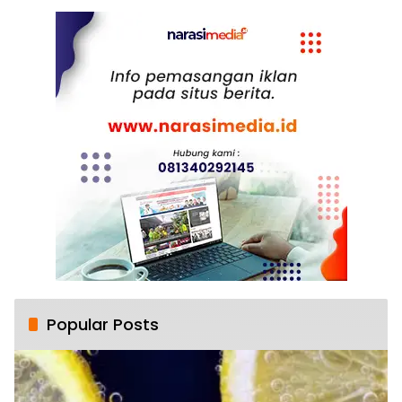
Popular Posts