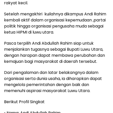
rakyat kecil.
Setelah mengakhiri kuilahnya dikampus Andi Rahim
kembali aktif dalam organisasi kepemudaan ,partai
politik hingga organisasi pengusaha muda sebagai
ketua HIPMI di luwu utara.
Pasca terpilih Andi Abdullah Rahim siap untuk
menjalankan tugasnya sebagai Bupati Luwu Utara,
dengan harapan dapat membawa perubahan dan
kemajuan bagi masyarakat di daerah tersebut.
Dari pengalaman dan latar belakangnya dalam
organisasi serta dunia usaha, ia diharapkan dapat
mengelola pemerintahan dengan baik dan
memenuhi aspirasi masyarakat Luwu Utara.
Berikut Profil Singkat
• Nama: Andi Abdullah Rahim