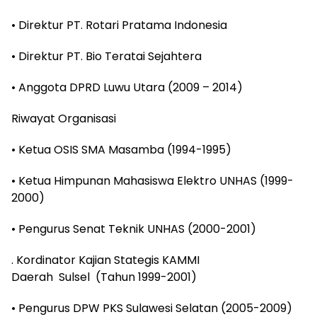
• Direktur PT. Rotari Pratama Indonesia
• Direktur PT. Bio Teratai Sejahtera
• Anggota DPRD Luwu Utara (2009 – 2014)
Riwayat Organisasi
• Ketua OSIS SMA Masamba (1994-1995)
• Ketua Himpunan Mahasiswa Elektro UNHAS (1999-
2000)
• Pengurus Senat Teknik UNHAS (2000-2001)
. Kordinator Kajian Stategis KAMMI
Daerah Sulsel (Tahun 1999-2001)
• Pengurus DPW PKS Sulawesi Selatan (2005-2009)