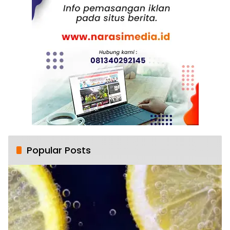
Popular Posts