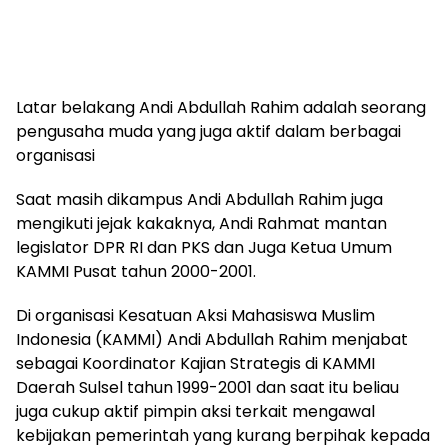
Latar belakang Andi Abdullah Rahim adalah seorang
pengusaha muda yang juga aktif dalam berbagai
organisasi
Saat masih dikampus Andi Abdullah Rahim juga
mengikuti jejak kakaknya, Andi Rahmat mantan
legislator DPR RI dan PKS dan Juga Ketua Umum
KAMMI Pusat tahun 2000-2001.
Di organisasi Kesatuan Aksi Mahasiswa Muslim
Indonesia (KAMMI) Andi Abdullah Rahim menjabat
sebagai Koordinator Kajian Strategis di KAMMI
Daerah Sulsel tahun 1999-2001 dan saat itu beliau
juga cukup aktif pimpin aksi terkait mengawal
kebijakan pemerintah yang kurang berpihak kepada