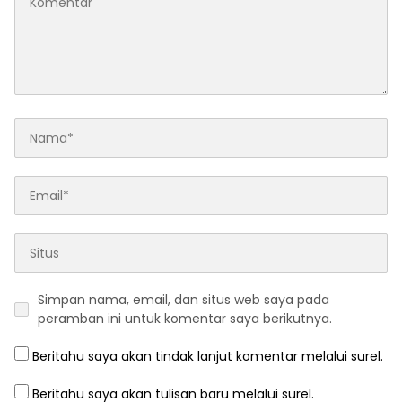
Simpan nama, email, dan situs web saya pada
peramban ini untuk komentar saya berikutnya.
Beritahu saya akan tindak lanjut komentar melalui surel.
Beritahu saya akan tulisan baru melalui surel.