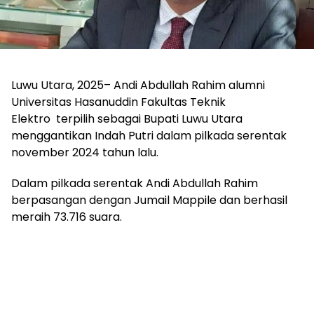
Luwu Utara, 2025– Andi Abdullah Rahim alumni
Universitas Hasanuddin Fakultas Teknik
Elektro terpilih sebagai Bupati Luwu Utara
menggantikan Indah Putri dalam pilkada serentak
november 2024 tahun lalu.
Dalam pilkada serentak Andi Abdullah Rahim
berpasangan dengan Jumail Mappile dan berhasil
meraih 73.716 suara.