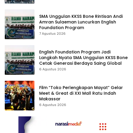
SMA Unggulan KKSS Bone Rintisan Andi
Amran Sulaeman Luncurkan English
Foundation Program
7 Agustus 2026
English Foundation Program Jadi
Langkah Nyata SMA Unggulan KKSS Bone
Cetak Generasi Berdaya Saing Global
6 Agustus 2026
Film “Toko Perlengkapan Mayat” Gelar
Meet & Great di XXI Mall Ratu Indah
Makassar
6 Agustus 2026