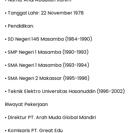
• Tanggal Lahir: 22 November 1978
• Pendidikan:
• SD Negeri 146 Masamba (1984-1990)
• SMP Negeri 1 Masamba (1990-1993)
• SMA Negeri 1 Masamba (1993-1994)
• SMA Negeri 2 Makassar (1995-1996)
• Teknik Elektro Universitas Hasanuddin (1996-2002)
Riwayat Pekerjaan
• Direktur PT. Arah Muda Global Mandiri
• Komisaris PT. Great Edu