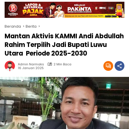
Beranda
Berita
Mantan Aktivis KAMMI Andi Abdullah
Rahim Terpilih Jadi Bupati Luwu
Utara Periode 2025-2030
Admin Narmaks
2 Min Baca
16 Januari 2025