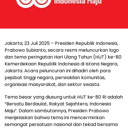
Jakarta, 23 Juli 2025 – Presiden Republik Indonesia,
Prabowo Subianto, secara resmi meluncurkan logo
dan tema peringatan Hari Ulang Tahun (HUT) ke-80
Kemerdekaan Republik Indonesia di Istana Negara,
Jakarta. Acara peluncuran ini dihadiri oleh para
pejabat tinggi negara, perwakilan komunitas,
organisasi masyarakat, dan sektor swasta.
Tema besar yang diusung untuk HUT ke-80 RI adalah
“Bersatu Berdaulat, Rakyat Sejahtera, Indonesia
Maju”. Dalam sambutannya, Presiden Prabowo
menjelaskan bahwa tema ini mencerminkan
semangat persatuan nasional dan tekad bersama