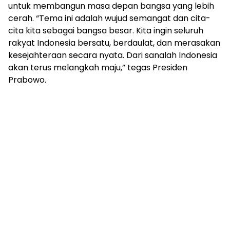
untuk membangun masa depan bangsa yang lebih
cerah. “Tema ini adalah wujud semangat dan cita-
cita kita sebagai bangsa besar. Kita ingin seluruh
rakyat Indonesia bersatu, berdaulat, dan merasakan
kesejahteraan secara nyata. Dari sanalah Indonesia
akan terus melangkah maju,” tegas Presiden
Prabowo.