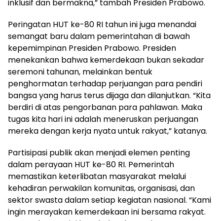
inklusif dan bermakna,” tambah Presiden Prabowo.
Peringatan HUT ke-80 RI tahun ini juga menandai
semangat baru dalam pemerintahan di bawah
kepemimpinan Presiden Prabowo. Presiden
menekankan bahwa kemerdekaan bukan sekadar
seremoni tahunan, melainkan bentuk
penghormatan terhadap perjuangan para pendiri
bangsa yang harus terus dijaga dan dilanjutkan. “Kita
berdiri di atas pengorbanan para pahlawan. Maka
tugas kita hari ini adalah meneruskan perjuangan
mereka dengan kerja nyata untuk rakyat,” katanya.
Partisipasi publik akan menjadi elemen penting
dalam perayaan HUT ke-80 RI. Pemerintah
memastikan keterlibatan masyarakat melalui
kehadiran perwakilan komunitas, organisasi, dan
sektor swasta dalam setiap kegiatan nasional. “Kami
ingin merayakan kemerdekaan ini bersama rakyat.