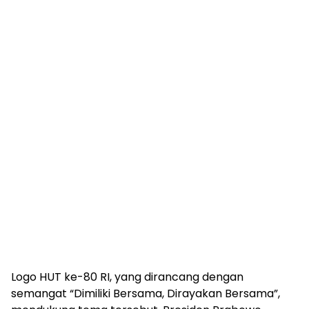
Logo HUT ke-80 RI, yang dirancang dengan
semangat “Dimiliki Bersama, Dirayakan Bersama”,