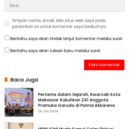
Simpan nama, email, dan situs web saya pada
peramban ini untuk komentar saya berikutnya.
Beritahu saya akan tindak lanjut komentar melalui surel.
Beritahu saya akan tulisan baru melalui surel.
Baca Juga
Pertama dalam Sejarah, Kwarcab Kota
Makassar Kukuhkan 241 Anggota
Pramuka Garuda di Pantai Akkarena
26 Juli 2026
MPW ICMI Muda Sumut Gelar Diskusi