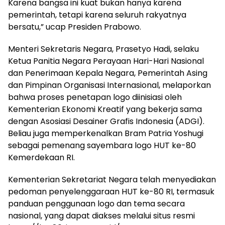
Karena bangsa ini kuat bukan hanya karena
pemerintah, tetapi karena seluruh rakyatnya
bersatu,” ucap Presiden Prabowo.
Menteri Sekretaris Negara, Prasetyo Hadi, selaku
Ketua Panitia Negara Perayaan Hari-Hari Nasional
dan Penerimaan Kepala Negara, Pemerintah Asing
dan Pimpinan Organisasi Internasional, melaporkan
bahwa proses penetapan logo diinisiasi oleh
Kementerian Ekonomi Kreatif yang bekerja sama
dengan Asosiasi Desainer Grafis Indonesia (ADGI).
Beliau juga memperkenalkan Bram Patria Yoshugi
sebagai pemenang sayembara logo HUT ke-80
Kemerdekaan RI.
Kementerian Sekretariat Negara telah menyediakan
pedoman penyelenggaraan HUT ke-80 RI, termasuk
panduan penggunaan logo dan tema secara
nasional, yang dapat diakses melalui situs resmi