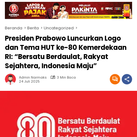
Beranda
Berita
Uncategorized
Presiden Prabowo Luncurkan Logo
dan Tema HUT ke-80 Kemerdekaan
RI: “Bersatu Berdaulat, Rakyat
Sejahtera, Indonesia Maju”
Admin Narmaks
3 Min Baca
24 Juli 2025