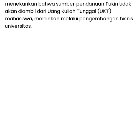
menekankan bahwa sumber pendanaan Tukin tidak
akan diambil dari Uang Kuliah Tunggal (UKT)
mahasiswa, melainkan melalui pengembangan bisnis
universitas.