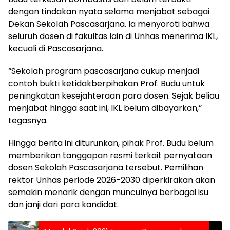
dengan tindakan nyata selama menjabat sebagai
Dekan Sekolah Pascasarjana. Ia menyoroti bahwa
seluruh dosen di fakultas lain di Unhas menerima IKL,
kecuali di Pascasarjana.
“Sekolah program pascasarjana cukup menjadi
contoh bukti ketidakberpihakan Prof. Budu untuk
peningkatan kesejahteraan para dosen. Sejak beliau
menjabat hingga saat ini, IKL belum dibayarkan,”
tegasnya.
Hingga berita ini diturunkan, pihak Prof. Budu belum
memberikan tanggapan resmi terkait pernyataan
dosen Sekolah Pascasarjana tersebut. Pemilihan
rektor Unhas periode 2026-2030 diperkirakan akan
semakin menarik dengan munculnya berbagai isu
dan janji dari para kandidat.