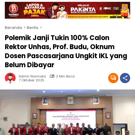
Beranda
Berita
Polemik Janji Tukin 100% Calon
Rektor Unhas, Prof. Budu, Oknum
Dosen Pascasarjana Ungkit IKL yang
Belum Dibayar
Admin Narmaks
2 Min Baca
7 Oktober 2025