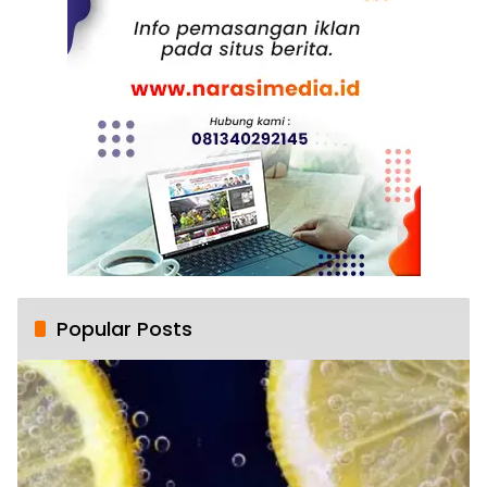
Popular Posts