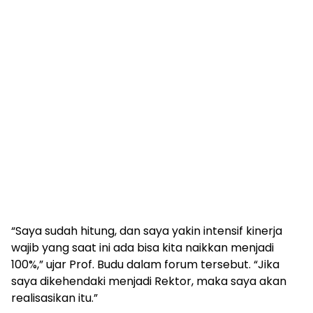
“Saya sudah hitung, dan saya yakin intensif kinerja
wajib yang saat ini ada bisa kita naikkan menjadi
100%,” ujar Prof. Budu dalam forum tersebut. “Jika
saya dikehendaki menjadi Rektor, maka saya akan
realisasikan itu.”