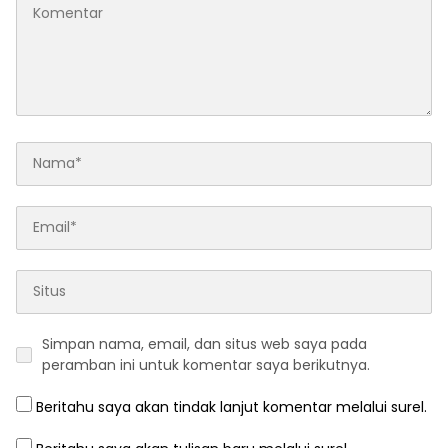
Simpan nama, email, dan situs web saya pada
peramban ini untuk komentar saya berikutnya.
Beritahu saya akan tindak lanjut komentar melalui surel.