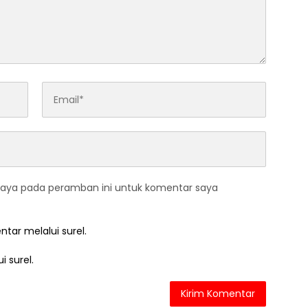
saya pada peramban ini untuk komentar saya
ntar melalui surel.
i surel.