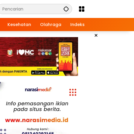
Kesehatan
Olahraga
Indeks
×