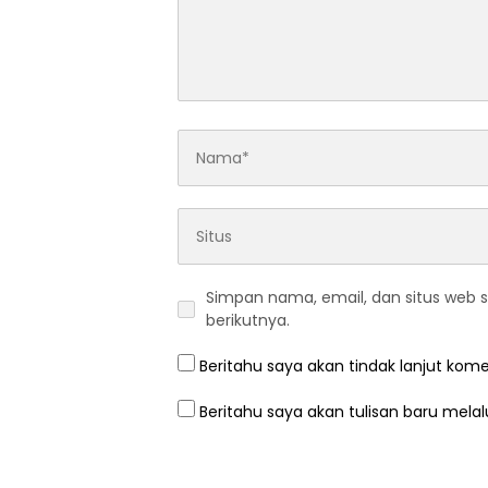
Simpan nama, email, dan situs web 
berikutnya.
Beritahu saya akan tindak lanjut kome
Beritahu saya akan tulisan baru melalu