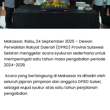
Makassar, Rabu, 24 September 2025 – Dewan
Perwakilan Rakyat Daerah (DPRD) Provinsi Sulawesi
Selatan menggelar acara syukuran sederhana untuk
memperingati satu tahun masa pengabdian periode
2024-2029.
Acara yang berlangsung di Makassar ini dihadiri oleh
seluruh jajaran pimpinan dan anggota DPRD Sulsel,
sebagai wujud syukur atas satu tahun perjalanan
pengabdian.