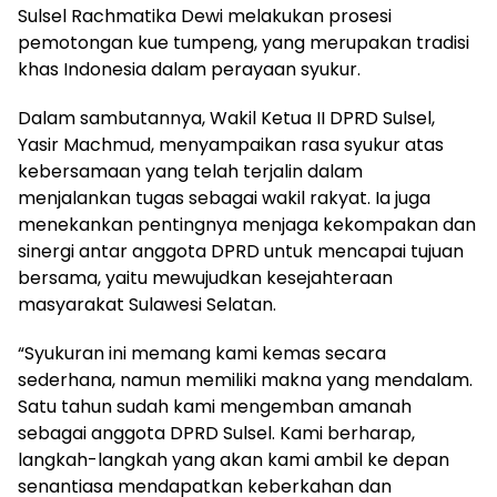
Sulsel Rachmatika Dewi melakukan prosesi
pemotongan kue tumpeng, yang merupakan tradisi
khas Indonesia dalam perayaan syukur.
Dalam sambutannya, Wakil Ketua II DPRD Sulsel,
Yasir Machmud, menyampaikan rasa syukur atas
kebersamaan yang telah terjalin dalam
menjalankan tugas sebagai wakil rakyat. Ia juga
menekankan pentingnya menjaga kekompakan dan
sinergi antar anggota DPRD untuk mencapai tujuan
bersama, yaitu mewujudkan kesejahteraan
masyarakat Sulawesi Selatan.
“Syukuran ini memang kami kemas secara
sederhana, namun memiliki makna yang mendalam.
Satu tahun sudah kami mengemban amanah
sebagai anggota DPRD Sulsel. Kami berharap,
langkah-langkah yang akan kami ambil ke depan
senantiasa mendapatkan keberkahan dan