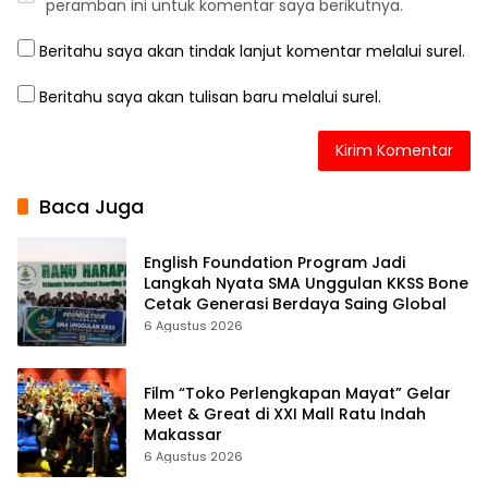
peramban ini untuk komentar saya berikutnya.
Beritahu saya akan tindak lanjut komentar melalui surel.
Beritahu saya akan tulisan baru melalui surel.
Baca Juga
English Foundation Program Jadi
Langkah Nyata SMA Unggulan KKSS Bone
Cetak Generasi Berdaya Saing Global
6 Agustus 2026
Film “Toko Perlengkapan Mayat” Gelar
Meet & Great di XXI Mall Ratu Indah
Makassar
6 Agustus 2026