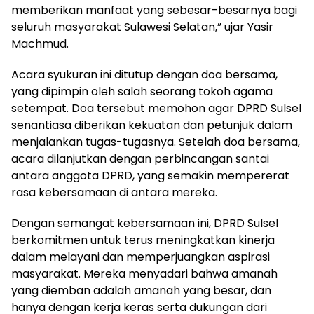
memberikan manfaat yang sebesar-besarnya bagi
seluruh masyarakat Sulawesi Selatan,” ujar Yasir
Machmud.
Acara syukuran ini ditutup dengan doa bersama,
yang dipimpin oleh salah seorang tokoh agama
setempat. Doa tersebut memohon agar DPRD Sulsel
senantiasa diberikan kekuatan dan petunjuk dalam
menjalankan tugas-tugasnya. Setelah doa bersama,
acara dilanjutkan dengan perbincangan santai
antara anggota DPRD, yang semakin mempererat
rasa kebersamaan di antara mereka.
Dengan semangat kebersamaan ini, DPRD Sulsel
berkomitmen untuk terus meningkatkan kinerja
dalam melayani dan memperjuangkan aspirasi
masyarakat. Mereka menyadari bahwa amanah
yang diemban adalah amanah yang besar, dan
hanya dengan kerja keras serta dukungan dari