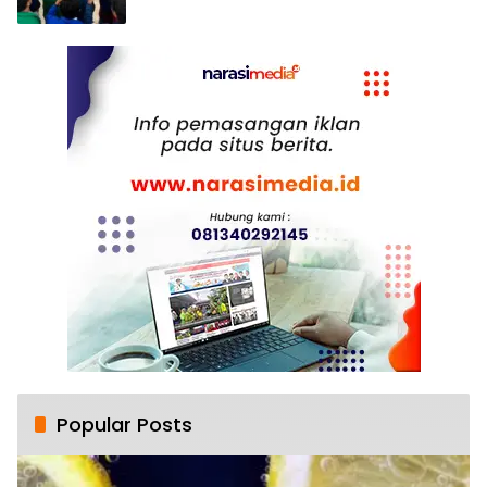
Popular Posts