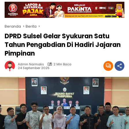
Beranda
Berita
DPRD Sulsel Gelar Syukuran Satu
Tahun Pengabdian Di Hadiri Jajaran
Pimpinan
Admin Narmaks
2 Min Baca
24 September 2025