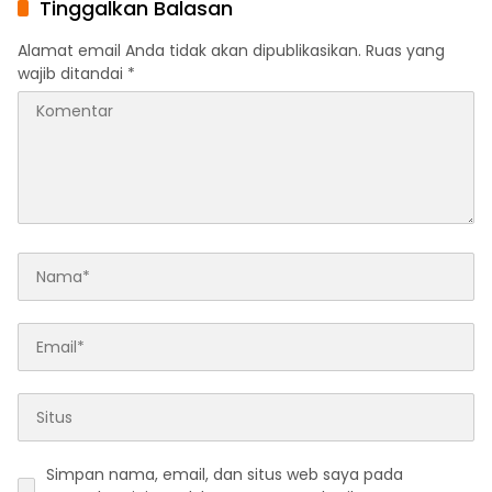
Tinggalkan Balasan
Kepemimpinan Bangsa
Alamat email Anda tidak akan dipublikasikan.
Ruas yang
wajib ditandai
*
Simpan nama, email, dan situs web saya pada