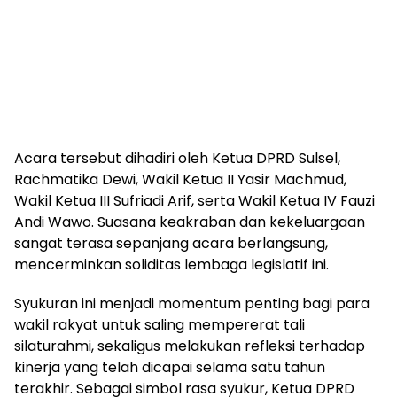
Acara tersebut dihadiri oleh Ketua DPRD Sulsel,
Rachmatika Dewi, Wakil Ketua II Yasir Machmud,
Wakil Ketua III Sufriadi Arif, serta Wakil Ketua IV Fauzi
Andi Wawo. Suasana keakraban dan kekeluargaan
sangat terasa sepanjang acara berlangsung,
mencerminkan soliditas lembaga legislatif ini.
Syukuran ini menjadi momentum penting bagi para
wakil rakyat untuk saling mempererat tali
silaturahmi, sekaligus melakukan refleksi terhadap
kinerja yang telah dicapai selama satu tahun
terakhir. Sebagai simbol rasa syukur, Ketua DPRD