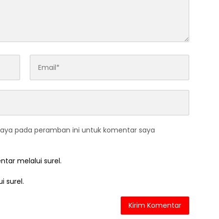
saya pada peramban ini untuk komentar saya
ntar melalui surel.
i surel.