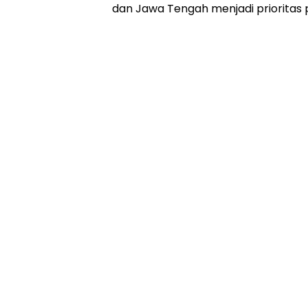
dan Jawa Tengah menjadi prioritas 