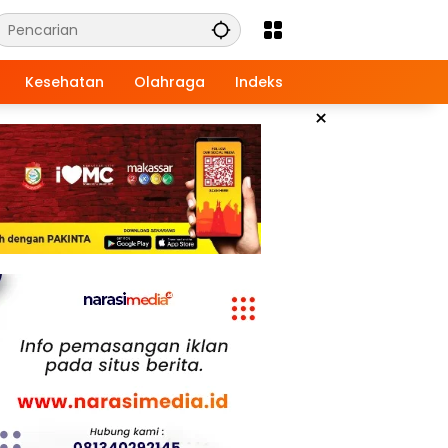
Kesehatan
Olahraga
Indeks
×