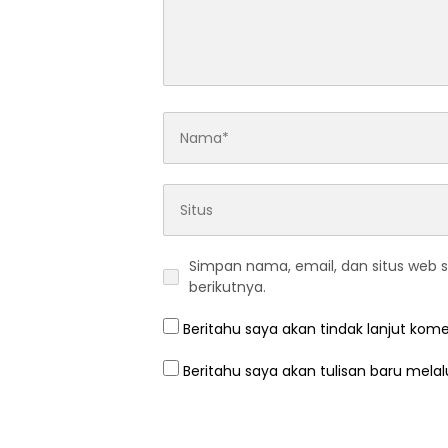
Simpan nama, email, dan situs web 
berikutnya.
Beritahu saya akan tindak lanjut kome
Beritahu saya akan tulisan baru melalu