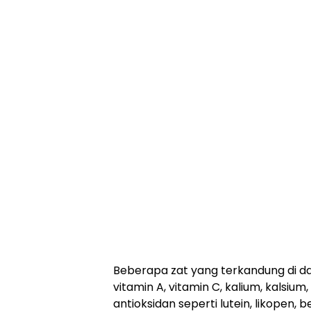
Beberapa zat yang terkandung di da
vitamin A, vitamin C, kalium, kalsium
antioksidan seperti lutein, likopen, 