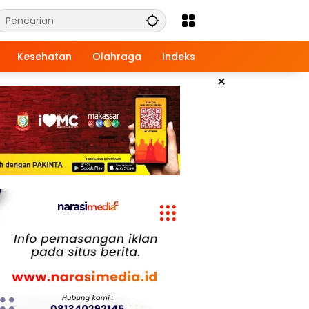
Kesehatan
Olahraga
Indeks
×