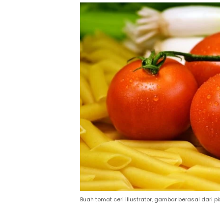
Buah tomat ceri illustrator, gambar berasal dari p