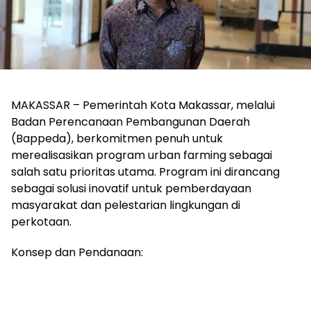
MAKASSAR – Pemerintah Kota Makassar, melalui
Badan Perencanaan Pembangunan Daerah
(Bappeda), berkomitmen penuh untuk
merealisasikan program urban farming sebagai
salah satu prioritas utama. Program ini dirancang
sebagai solusi inovatif untuk pemberdayaan
masyarakat dan pelestarian lingkungan di
perkotaan.
Konsep dan Pendanaan: