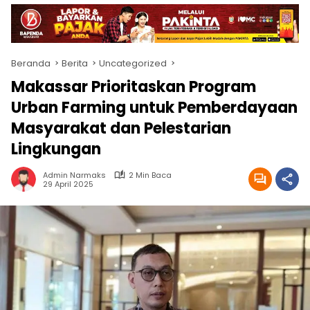
Beranda
Berita
Uncategorized
Makassar Prioritaskan Program
Urban Farming untuk Pemberdayaan
Masyarakat dan Pelestarian
Lingkungan
Admin Narmaks
2 Min Baca
29 April 2025