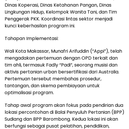
Dinas Koperasi, Dinas Ketahanan Pangan, Dinas
Lingkungan Hidup, Kelompok Wanita Tani, dan Tim
Penggerak PKK. Koordinasi lintas sektor menjadi
kunci keberhasilan program ini.
Tahapan Implementasi:
Wali Kota Makassar, Munafri Arifuddin (“Appi”), telah
mengadakan pertemuan dengan OPD terkait dan
tim ahli, termasuk Fadly “Padi”, seorang musisi dan
aktivis pertanian urban bersertifikasi dari Australia.
Pertemuan tersebut membahas prosedur,
tantangan, dan skema pembiayaan untuk
optimalisasi program.
Tahap awal program akan fokus pada pendirian dua
lokasi percontohan di Balai Penyuluh Pertanian (BPP)
Sudiang dan BPP Barombong. Kedua lokasi ini akan
berfungsi sebagai pusat pelatihan, pendidikan,