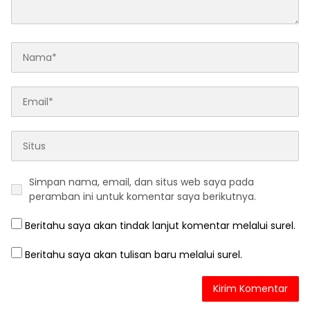
Simpan nama, email, dan situs web saya pada
peramban ini untuk komentar saya berikutnya.
Beritahu saya akan tindak lanjut komentar melalui surel.
Beritahu saya akan tulisan baru melalui surel.