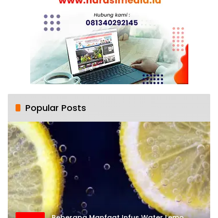
Popular Posts
Beberapa Manfaat Infus Water Lemo