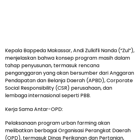
Kepala Bappeda Makassar, Andi Zulkifli Nanda (“Zul”),
menjelaskan bahwa konsep program masih dalam
tahap penyusunan, termasuk rencana
penganggaran yang akan bersumber dari Anggaran
Pendapatan dan Belanja Daerah (APBD), Corporate
Social Responsibility (CSR) perusahaan, dan
lembaga internasional seperti PBB.
Kerja Sama Antar-OPD:
Pelaksanaan program urban farming akan
melibatkan berbagai Organisasi Perangkat Daerah
(OPD), termasuk Dinas Perikanan dan Pertanian,