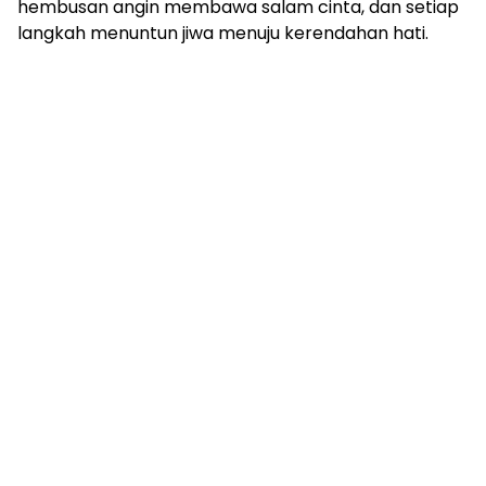
hembusan angin membawa salam cinta, dan setiap
langkah menuntun jiwa menuju kerendahan hati.