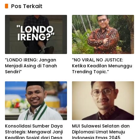
Pos Terkait
”LONDO IRENG: Jangan
”NO VIRAL, NO JUSTICE:
Menjadi Asing di Tanah
Ketika Keadilan Menunggu
Sendiri”
Trending Topic.”
Konsolidasi Sumber Daya
MUI Sulawesi Selatan dan
Strategis: Mengawal Janji
Diplomasi Umat Menuju
Keadilan Sosial dari Desa
Indonesia Emas 2045