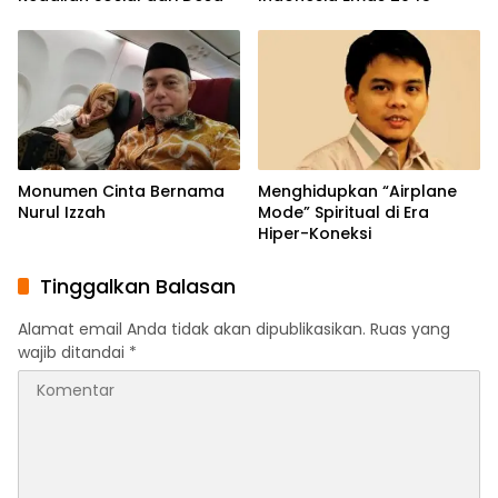
Monumen Cinta Bernama
Menghidupkan “Airplane
Nurul Izzah
Mode” Spiritual di Era
Hiper-Koneksi
Tinggalkan Balasan
Alamat email Anda tidak akan dipublikasikan.
Ruas yang
wajib ditandai
*