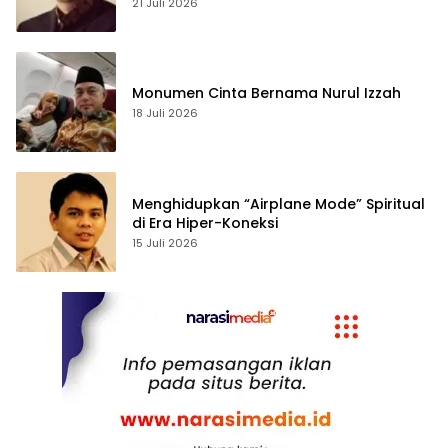
21 Juli 2026
Monumen Cinta Bernama Nurul Izzah
18 Juli 2026
Menghidupkan “Airplane Mode” Spiritual
di Era Hiper-Koneksi
15 Juli 2026