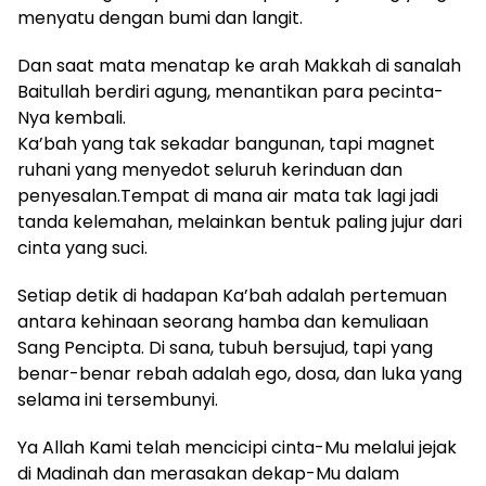
menyatu dengan bumi dan langit.
Dan saat mata menatap ke arah Makkah di sanalah
Baitullah berdiri agung, menantikan para pecinta-
Nya kembali.
Ka’bah yang tak sekadar bangunan, tapi magnet
ruhani yang menyedot seluruh kerinduan dan
penyesalan.Tempat di mana air mata tak lagi jadi
tanda kelemahan, melainkan bentuk paling jujur dari
cinta yang suci.
Setiap detik di hadapan Ka’bah adalah pertemuan
antara kehinaan seorang hamba dan kemuliaan
Sang Pencipta. Di sana, tubuh bersujud, tapi yang
benar-benar rebah adalah ego, dosa, dan luka yang
selama ini tersembunyi.
Ya Allah Kami telah mencicipi cinta-Mu melalui jejak
di Madinah dan merasakan dekap-Mu dalam