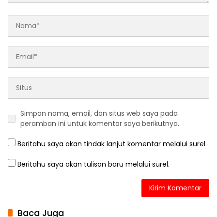
Simpan nama, email, dan situs web saya pada
peramban ini untuk komentar saya berikutnya.
Beritahu saya akan tindak lanjut komentar melalui surel.
Beritahu saya akan tulisan baru melalui surel.
Baca Juga