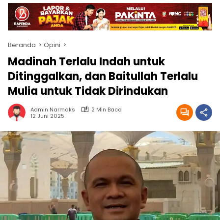
Beranda
Opini
Madinah Terlalu Indah untuk
Ditinggalkan, dan Baitullah Terlalu
Mulia untuk Tidak Dirindukan
Admin Narmaks
2 Min Baca
12 Juni 2025