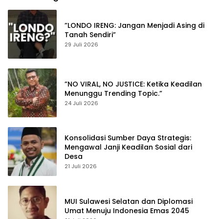
”LONDO IRENG: Jangan Menjadi Asing di
Tanah Sendiri”
29 Juli 2026
”NO VIRAL, NO JUSTICE: Ketika Keadilan
Menunggu Trending Topic.”
24 Juli 2026
Konsolidasi Sumber Daya Strategis:
Mengawal Janji Keadilan Sosial dari
Desa
21 Juli 2026
MUI Sulawesi Selatan dan Diplomasi
Umat Menuju Indonesia Emas 2045