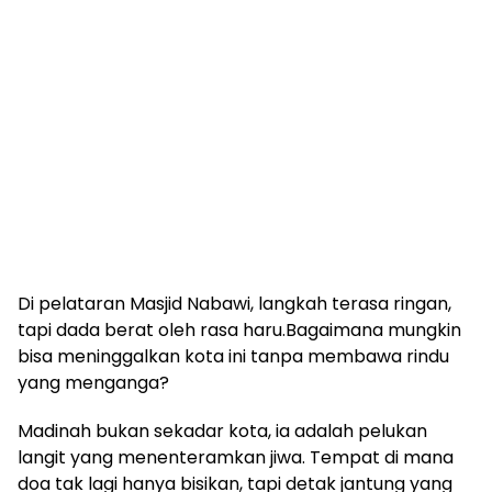
Di pelataran Masjid Nabawi, langkah terasa ringan,
tapi dada berat oleh rasa haru.Bagaimana mungkin
bisa meninggalkan kota ini tanpa membawa rindu
yang menganga?
Madinah bukan sekadar kota, ia adalah pelukan
langit yang menenteramkan jiwa. Tempat di mana
doa tak lagi hanya bisikan, tapi detak jantung yang