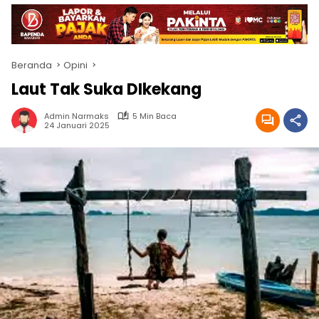
Beranda
Opini
Laut Tak Suka DIkekang
Admin Narmaks
5 Min Baca
24 Januari 2025