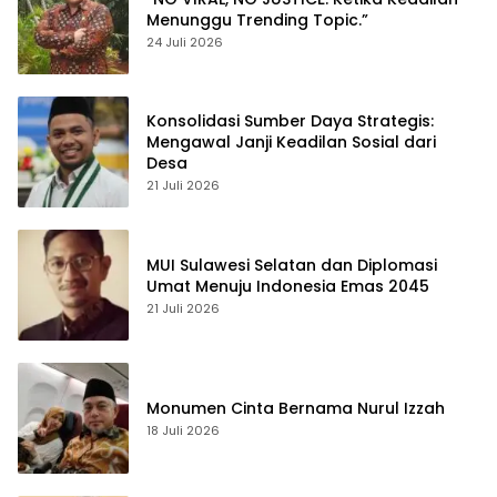
Menunggu Trending Topic.”
24 Juli 2026
Konsolidasi Sumber Daya Strategis:
Mengawal Janji Keadilan Sosial dari
Desa
21 Juli 2026
MUI Sulawesi Selatan dan Diplomasi
Umat Menuju Indonesia Emas 2045
21 Juli 2026
Monumen Cinta Bernama Nurul Izzah
18 Juli 2026