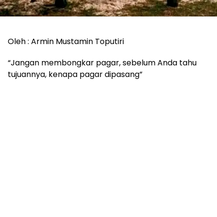
Oleh : Armin Mustamin Toputiri
“Jangan membongkar pagar, sebelum Anda tahu
tujuannya, kenapa pagar dipasang”