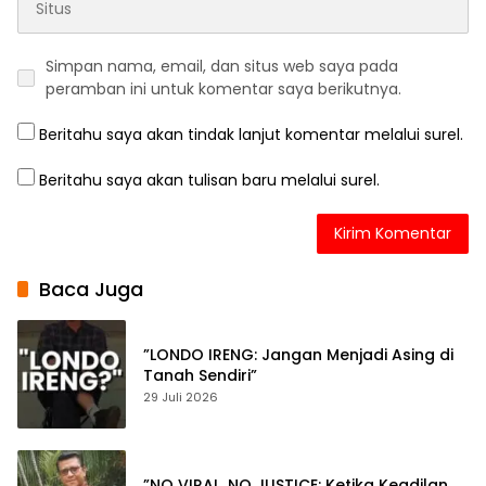
Simpan nama, email, dan situs web saya pada
peramban ini untuk komentar saya berikutnya.
Beritahu saya akan tindak lanjut komentar melalui surel.
Beritahu saya akan tulisan baru melalui surel.
Baca Juga
”LONDO IRENG: Jangan Menjadi Asing di
Tanah Sendiri”
29 Juli 2026
”NO VIRAL, NO JUSTICE: Ketika Keadilan