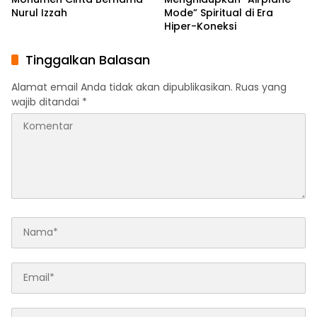
Nurul Izzah
Mode” Spiritual di Era
Hiper-Koneksi
Tinggalkan Balasan
Alamat email Anda tidak akan dipublikasikan.
Ruas yang
wajib ditandai
*