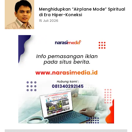
Menghidupkan “Airplane Mode” Spiritual
di Era Hiper-Koneksi
15 Juli 2026