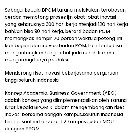
Sebagai kepala BPOM taruna melakukan terobosan
cerdas memotong proses ijin obat-obat inovasi
yang seharusnya 300 hari kerja menjadi 120 hari kerja
bahkan bisa 90 hari kerja, berarti badan POM
memangkas hampir 70 persen waktu dipotong. Ini
kan bagian dari inovasi badan POM, tapi tentu bisa
menguntungkan harga obat jadi murah karena
mengurangi biaya produksi
Mendorong riset inovasi bekerjasama perguruan
tinggi seluruh indonesia
Konsep Academia, Business, Government (ABG)
adalah konsep yang diimplementasikan oleh Taruna
Ikrar kepala BPOM RI dalam mengembangkan riset
inovasi bersama dengan kampus.seluruh indonesia
hingga saat ini tercatat 52 kampus sudah MOU
dengam BPOM