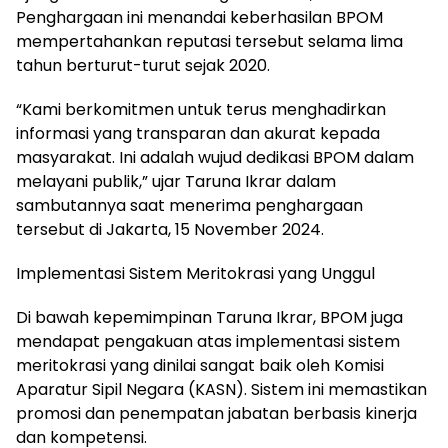
Penghargaan ini menandai keberhasilan BPOM
mempertahankan reputasi tersebut selama lima
tahun berturut-turut sejak 2020.
“Kami berkomitmen untuk terus menghadirkan
informasi yang transparan dan akurat kepada
masyarakat. Ini adalah wujud dedikasi BPOM dalam
melayani publik,” ujar Taruna Ikrar dalam
sambutannya saat menerima penghargaan
tersebut di Jakarta, 15 November 2024.
Implementasi Sistem Meritokrasi yang Unggul
Di bawah kepemimpinan Taruna Ikrar, BPOM juga
mendapat pengakuan atas implementasi sistem
meritokrasi yang dinilai sangat baik oleh Komisi
Aparatur Sipil Negara (KASN). Sistem ini memastikan
promosi dan penempatan jabatan berbasis kinerja
dan kompetensi.