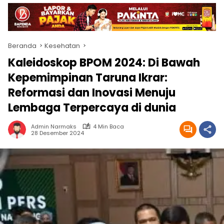
Beranda
Kesehatan
Kaleidoskop BPOM 2024: Di Bawah
Kepemimpinan Taruna Ikrar:
Reformasi dan Inovasi Menuju
Lembaga Terpercaya di dunia
Admin Narmaks
4 Min Baca
28 Desember 2024