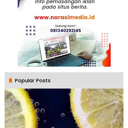
Popular Posts