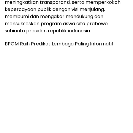
meningkatkan transparansi, serta memperkokoh
kepercayaan publik dengan visi menjulang,
membumi dan mengakar mendukung dan
mensukseskan program aswa cita prabowo
subianto presiden republik indonesia
BPOM Raih Predikat Lembaga Paling Informatif