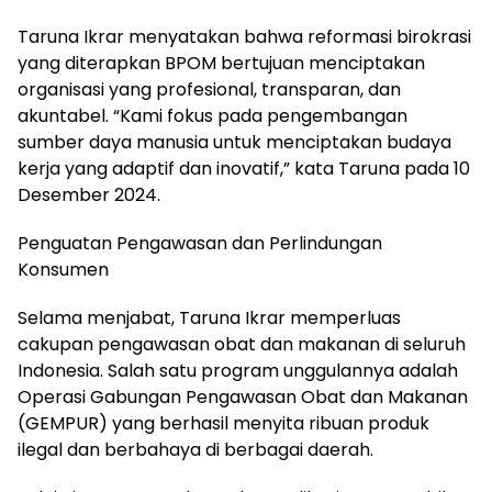
Taruna Ikrar menyatakan bahwa reformasi birokrasi
yang diterapkan BPOM bertujuan menciptakan
organisasi yang profesional, transparan, dan
akuntabel. “Kami fokus pada pengembangan
sumber daya manusia untuk menciptakan budaya
kerja yang adaptif dan inovatif,” kata Taruna pada 10
Desember 2024.
Penguatan Pengawasan dan Perlindungan
Konsumen
Selama menjabat, Taruna Ikrar memperluas
cakupan pengawasan obat dan makanan di seluruh
Indonesia. Salah satu program unggulannya adalah
Operasi Gabungan Pengawasan Obat dan Makanan
(GEMPUR) yang berhasil menyita ribuan produk
ilegal dan berbahaya di berbagai daerah.