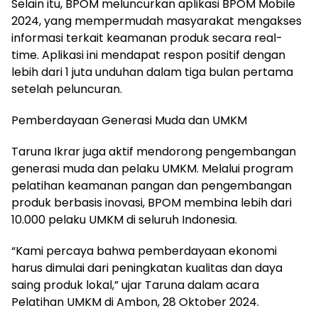
Selain itu, BPOM meluncurkan aplikasi BPOM Mobile
2024, yang mempermudah masyarakat mengakses
informasi terkait keamanan produk secara real-
time. Aplikasi ini mendapat respon positif dengan
lebih dari 1 juta unduhan dalam tiga bulan pertama
setelah peluncuran.
Pemberdayaan Generasi Muda dan UMKM
Taruna Ikrar juga aktif mendorong pengembangan
generasi muda dan pelaku UMKM. Melalui program
pelatihan keamanan pangan dan pengembangan
produk berbasis inovasi, BPOM membina lebih dari
10.000 pelaku UMKM di seluruh Indonesia.
“Kami percaya bahwa pemberdayaan ekonomi
harus dimulai dari peningkatan kualitas dan daya
saing produk lokal,” ujar Taruna dalam acara
Pelatihan UMKM di Ambon, 28 Oktober 2024.