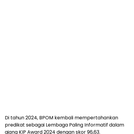
Di tahun 2024, BPOM kembali mempertahankan
predikat sebagai Lembaga Paling Informatif dalam
ajang KIP Award 2024 dengan skor 96,63.