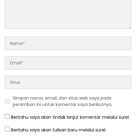
Simpan nama, email, dan situs web saya pada
peramban ini untuk komentar saya berikutnya.
Beritahu saya akan tindak lanjut komentar melalui surel.
Beritahu saya akan tulisan baru melalui surel.