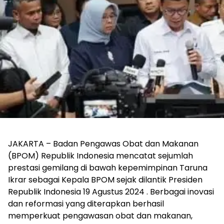
JAKARTA – Badan Pengawas Obat dan Makanan
(BPOM) Republik Indonesia mencatat sejumlah
prestasi gemilang di bawah kepemimpinan Taruna
Ikrar sebagai Kepala BPOM sejak dilantik Presiden
Republik Indonesia 19 Agustus 2024 . Berbagai inovasi
dan reformasi yang diterapkan berhasil
memperkuat pengawasan obat dan makanan,