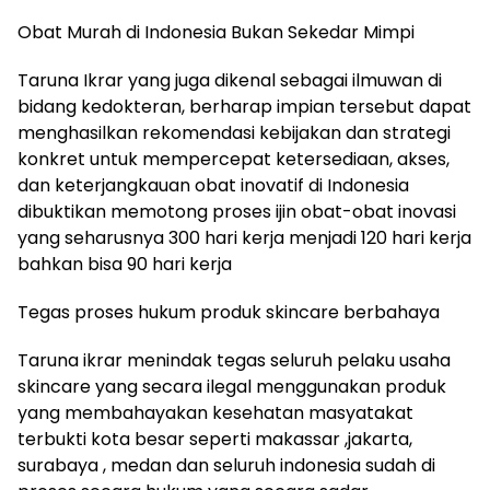
Obat Murah di Indonesia Bukan Sekedar Mimpi
Taruna Ikrar yang juga dikenal sebagai ilmuwan di
bidang kedokteran, berharap impian tersebut dapat
menghasilkan rekomendasi kebijakan dan strategi
konkret untuk mempercepat ketersediaan, akses,
dan keterjangkauan obat inovatif di Indonesia
dibuktikan memotong proses ijin obat-obat inovasi
yang seharusnya 300 hari kerja menjadi 120 hari kerja
bahkan bisa 90 hari kerja
Tegas proses hukum produk skincare berbahaya
Taruna ikrar menindak tegas seluruh pelaku usaha
skincare yang secara ilegal menggunakan produk
yang membahayakan kesehatan masyatakat
terbukti kota besar seperti makassar ,jakarta,
surabaya , medan dan seluruh indonesia sudah di