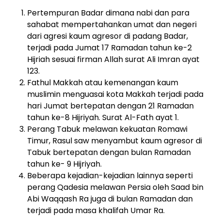
Pertempuran Badar dimana nabi dan para
sahabat mempertahankan umat dan negeri
dari agresi kaum agresor di padang Badar,
terjadi pada Jumat 17 Ramadan tahun ke-2
Hijriah sesuai firman Allah surat Ali Imran ayat
123.
Fathul Makkah atau kemenangan kaum
muslimin menguasai kota Makkah terjadi pada
hari Jumat bertepatan dengan 21 Ramadan
tahun ke-8 Hijriyah. Surat Al-Fath ayat 1.
Perang Tabuk melawan kekuatan Romawi
Timur, Rasul saw menyambut kaum agresor di
Tabuk bertepatan dengan bulan Ramadan
tahun ke- 9 Hijriyah.
Beberapa kejadian-kejadian lainnya seperti
perang Qadesia melawan Persia oleh Saad bin
Abi Waqqash Ra juga di bulan Ramadan dan
terjadi pada masa khalifah Umar Ra.