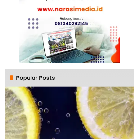
Popular Posts