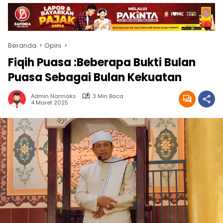
Beranda
Opini
Fiqih Puasa :Beberapa Bukti Bulan
Puasa Sebagai Bulan Kekuatan
Admin Narmaks
3 Min Baca
4 Maret 2025