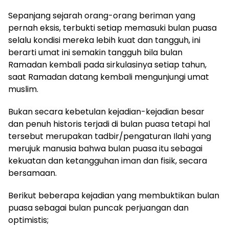
Sepanjang sejarah orang-orang beriman yang
pernah eksis, terbukti setiap memasuki bulan puasa
selalu kondisi mereka lebih kuat dan tangguh, ini
berarti umat ini semakin tangguh bila bulan
Ramadan kembali pada sirkulasinya setiap tahun,
saat Ramadan datang kembali mengunjungi umat
muslim.
Bukan secara kebetulan kejadian-kejadian besar
dan penuh historis terjadi di bulan puasa tetapi hal
tersebut merupakan tadbir/pengaturan Ilahi yang
merujuk manusia bahwa bulan puasa itu sebagai
kekuatan dan ketangguhan iman dan fisik, secara
bersamaan.
Berikut beberapa kejadian yang membuktikan bulan
puasa sebagai bulan puncak perjuangan dan
optimistis;