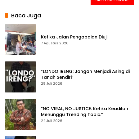
Baca Juga
Ketika Jalan Pengabdian Diuji
7 Agustus 2026
”LONDO IRENG: Jangan Menjadi Asing di
Tanah Sendiri”
29 Juli 2026
”NO VIRAL, NO JUSTICE: Ketika Keadilan
Menunggu Trending Topic.”
24 Juli 2026