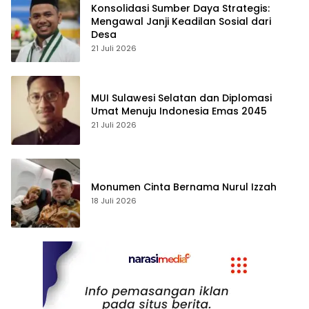
Konsolidasi Sumber Daya Strategis:
Mengawal Janji Keadilan Sosial dari
Desa
21 Juli 2026
MUI Sulawesi Selatan dan Diplomasi
Umat Menuju Indonesia Emas 2045
21 Juli 2026
Monumen Cinta Bernama Nurul Izzah
18 Juli 2026