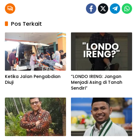
Pos Terkait
Ketika Jalan Pengabdian
”LONDO IRENG: Jangan
Diuji
Menjadi Asing di Tanah
Sendiri”