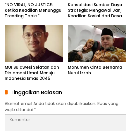
”NO VIRAL, NO JUSTICE:
Konsolidasi Sumber Daya
Ketika Keadilan Menunggu
Strategis: Mengawal Janji
Trending Topic.”
Keadilan Sosial dari Desa
MUI Sulawesi Selatan dan
Monumen Cinta Bernama
Diplomasi Umat Menuju
Nurul Izzah
Indonesia Emas 2045
Tinggalkan Balasan
Alamat email Anda tidak akan dipublikasikan.
Ruas yang
wajib ditandai
*