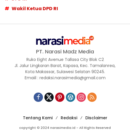
Wakil Ketua DPD RI
PT. Narasi Madz Media
Ruko Eight Avenue Tallasa City Blok C2
Jl. Jalur Lingkaran Barat, Kapasa, Kec. Tamalanrea,
Kota Makassar, Sulawesi Selatan 90245.
Emaiil : redaksi.narasimedia@gmail.com
Tentang Kami
Redaksi
Disclaimer
copyright © 2024 narasimedia.id - All Rights Reserved