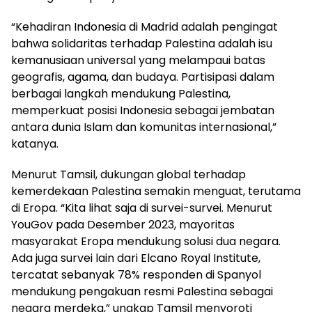
“Kehadiran Indonesia di Madrid adalah pengingat
bahwa solidaritas terhadap Palestina adalah isu
kemanusiaan universal yang melampaui batas
geografis, agama, dan budaya. Partisipasi dalam
berbagai langkah mendukung Palestina,
memperkuat posisi Indonesia sebagai jembatan
antara dunia Islam dan komunitas internasional,”
katanya.
Menurut Tamsil, dukungan global terhadap
kemerdekaan Palestina semakin menguat, terutama
di Eropa. “Kita lihat saja di survei-survei. Menurut
YouGov pada Desember 2023, mayoritas
masyarakat Eropa mendukung solusi dua negara.
Ada juga survei lain dari Elcano Royal Institute,
tercatat sebanyak 78% responden di Spanyol
mendukung pengakuan resmi Palestina sebagai
negara merdeka,” ungkap Tamsil menyoroti