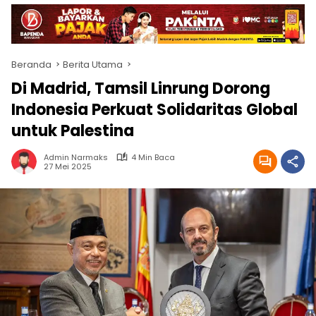
Beranda
Berita Utama
Di Madrid, Tamsil Linrung Dorong
Indonesia Perkuat Solidaritas Global
untuk Palestina
Admin Narmaks
4 Min Baca
27 Mei 2025