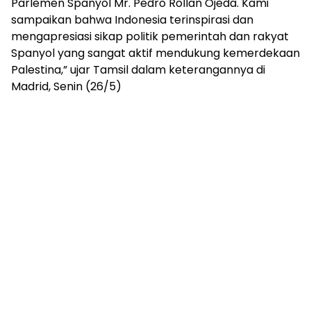
Parlemen Spanyol Mr. Pedro Rollan Ojeda. Kami
sampaikan bahwa Indonesia terinspirasi dan
mengapresiasi sikap politik pemerintah dan rakyat
Spanyol yang sangat aktif mendukung kemerdekaan
Palestina,” ujar Tamsil dalam keterangannya di
Madrid, Senin (26/5)