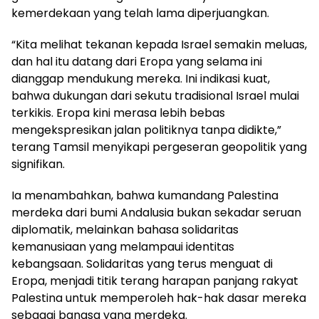
kemerdekaan yang telah lama diperjuangkan.
“Kita melihat tekanan kepada Israel semakin meluas,
dan hal itu datang dari Eropa yang selama ini
dianggap mendukung mereka. Ini indikasi kuat,
bahwa dukungan dari sekutu tradisional Israel mulai
terkikis. Eropa kini merasa lebih bebas
mengekspresikan jalan politiknya tanpa didikte,”
terang Tamsil menyikapi pergeseran geopolitik yang
signifikan.
Ia menambahkan, bahwa kumandang Palestina
merdeka dari bumi Andalusia bukan sekadar seruan
diplomatik, melainkan bahasa solidaritas
kemanusiaan yang melampaui identitas
kebangsaan. Solidaritas yang terus menguat di
Eropa, menjadi titik terang harapan panjang rakyat
Palestina untuk memperoleh hak-hak dasar mereka
sebagai bangsa yang merdeka.