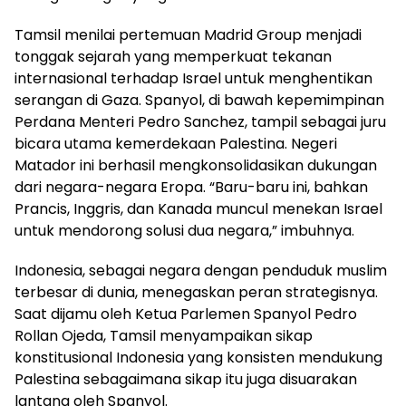
Tamsil menilai pertemuan Madrid Group menjadi
tonggak sejarah yang memperkuat tekanan
internasional terhadap Israel untuk menghentikan
serangan di Gaza. Spanyol, di bawah kepemimpinan
Perdana Menteri Pedro Sanchez, tampil sebagai juru
bicara utama kemerdekaan Palestina. Negeri
Matador ini berhasil mengkonsolidasikan dukungan
dari negara-negara Eropa. “Baru-baru ini, bahkan
Prancis, Inggris, dan Kanada muncul menekan Israel
untuk mendorong solusi dua negara,” imbuhnya.
Indonesia, sebagai negara dengan penduduk muslim
terbesar di dunia, menegaskan peran strategisnya.
Saat dijamu oleh Ketua Parlemen Spanyol Pedro
Rollan Ojeda, Tamsil menyampaikan sikap
konstitusional Indonesia yang konsisten mendukung
Palestina sebagaimana sikap itu juga disuarakan
lantang oleh Spanyol.