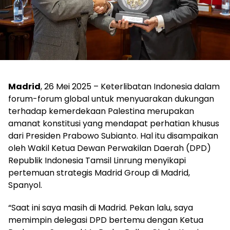
Madrid
, 26 Mei 2025 – Keterlibatan Indonesia dalam
forum-forum global untuk menyuarakan dukungan
terhadap kemerdekaan Palestina merupakan
amanat konstitusi yang mendapat perhatian khusus
dari Presiden Prabowo Subianto. Hal itu disampaikan
oleh Wakil Ketua Dewan Perwakilan Daerah (DPD)
Republik Indonesia Tamsil Linrung menyikapi
pertemuan strategis Madrid Group di Madrid,
Spanyol.
“Saat ini saya masih di Madrid. Pekan lalu, saya
memimpin delegasi DPD bertemu dengan Ketua