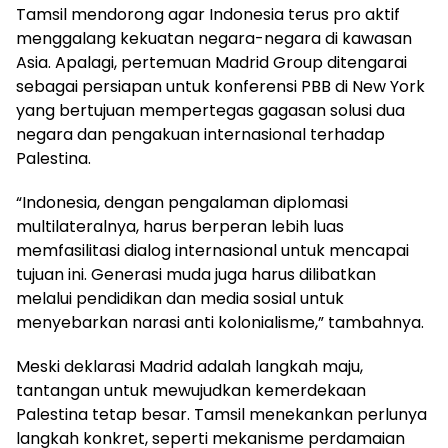
Tamsil mendorong agar Indonesia terus pro aktif
menggalang kekuatan negara-negara di kawasan
Asia. Apalagi, pertemuan Madrid Group ditengarai
sebagai persiapan untuk konferensi PBB di New York
yang bertujuan mempertegas gagasan solusi dua
negara dan pengakuan internasional terhadap
Palestina.
“Indonesia, dengan pengalaman diplomasi
multilateralnya, harus berperan lebih luas
memfasilitasi dialog internasional untuk mencapai
tujuan ini. Generasi muda juga harus dilibatkan
melalui pendidikan dan media sosial untuk
menyebarkan narasi anti kolonialisme,” tambahnya.
Meski deklarasi Madrid adalah langkah maju,
tantangan untuk mewujudkan kemerdekaan
Palestina tetap besar. Tamsil menekankan perlunya
langkah konkret, seperti mekanisme perdamaian