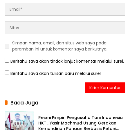
Simpan nama, email, dan situs web saya pada
peramban ini untuk komentar saya berikutnya.
Beritahu saya akan tindak lanjut komentar melalui surel.
Beritahu saya akan tulisan baru melalui surel.
Baca Juga
Resmi Pimpin Pengusaha Tani Indonesia
HKTI, Yasir Machmud Usung Gerakan
Kemandirian Pangan Berbasis Petani