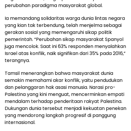
perubahan paradigma masyarakat global.
Ia memandang solidaritas warga dunia lintas negara
yang kian tak terbendung, telah menjelma sebagai
gerakan sosial yang memengaruhi sikap politik
pemerintah. “Perubahan sikap masyarakat Spanyol
juga mencolok. Saat ini 63% responden menyalahkan
Israel atas konflik, naik signifikan dari 35% pada 2016,”
terangnya.
Tamsil menerangkan bahwa masyarakat dunia
semakin memahami akar konflik, yaitu pendudukan
dan pelanggaran hak asasi manusia. Narasi pro-
Palestina yang kini menguat, mencerminkan empati
mendalam terhadap penderitaan rakyat Palestina.
Dukungan dunia tersebut menjadi kekuatan penekan
yang mendorong langkah progresif di panggung
internasional.