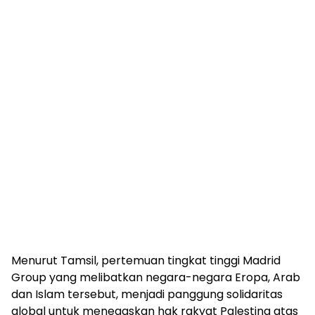
Menurut Tamsil, pertemuan tingkat tinggi Madrid
Group yang melibatkan negara-negara Eropa, Arab
dan Islam tersebut, menjadi panggung solidaritas
global untuk menegaskan hak rakyat Palestina atas