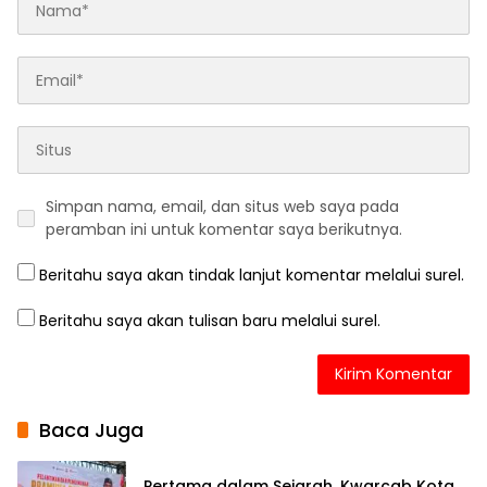
Simpan nama, email, dan situs web saya pada
peramban ini untuk komentar saya berikutnya.
Beritahu saya akan tindak lanjut komentar melalui surel.
Beritahu saya akan tulisan baru melalui surel.
Baca Juga
Pertama dalam Sejarah, Kwarcab Kota