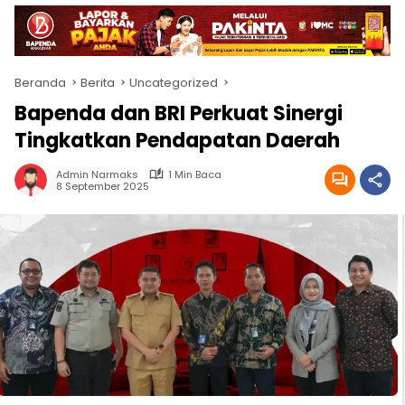
Beranda
Berita
Uncategorized
Bapenda dan BRI Perkuat Sinergi
Tingkatkan Pendapatan Daerah
Admin Narmaks
1 Min Baca
8 September 2025