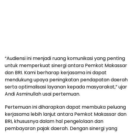
“Audiensi ini menjadi ruang komunikasi yang penting
untuk memperkuat sinergi antara Pemkot Makassar
dan BRI. Kami berharap kerjasama ini dapat
mendukung upaya peningkatan pendapatan daerah
serta optimalisasi layanan kepada masyarakat,” ujar
Andi Asminullah usai pertemuan.
Pertemuan ini diharapkan dapat membuka peluang
kerjasama lebih lanjut antara Pemkot Makassar dan
BRI, khususnya dalam hal pengelolaan dan
pembayaran pajak daerah. Dengan sinergi yang