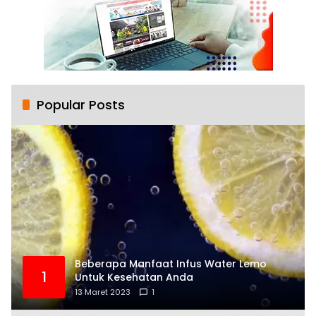
Popular Posts
Beberapa Manfaat Infus Water Lemo
1
Untuk Kesehatan Anda
13 Maret 2023
1