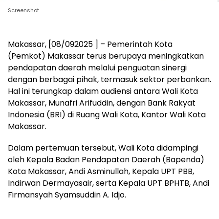
Screenshot
Makassar, [08/092025 ] – Pemerintah Kota
(Pemkot) Makassar terus berupaya meningkatkan
pendapatan daerah melalui penguatan sinergi
dengan berbagai pihak, termasuk sektor perbankan.
Hal ini terungkap dalam audiensi antara Wali Kota
Makassar, Munafri Arifuddin, dengan Bank Rakyat
Indonesia (BRI) di Ruang Wali Kota, Kantor Wali Kota
Makassar.
Dalam pertemuan tersebut, Wali Kota didampingi
oleh Kepala Badan Pendapatan Daerah (Bapenda)
Kota Makassar, Andi Asminullah, Kepala UPT PBB,
Indirwan Dermayasair, serta Kepala UPT BPHTB, Andi
Firmansyah Syamsuddin A. Idjo.