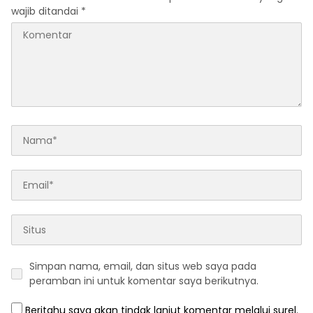
wajib ditandai
*
Simpan nama, email, dan situs web saya pada
peramban ini untuk komentar saya berikutnya.
Beritahu saya akan tindak lanjut komentar melalui surel.