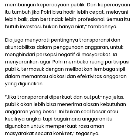
membangun kepercayaan publik. Dan kepercayaan
itu tumbuh jika Polri bisa hadir lebih cepat, melayani
lebih baik, dan bertindak lebih profesional. Semua itu
butuh investasi, bukan hanya niat,” tambahnya.
Dia juga menyoroti pentingnya transparansi dan
akuntabilitas dalam penggunaan anggaran, untuk
menghindari persepsi negatif di masyarakat. Ia
menyarankan agar Polri membuka ruang partisipasi
publik, termasuk dengan melibatkan lembaga sipil
dalam memantau alokasi dan efektivitas anggaran
yang digunakan.
“Jika transparansi diperkuat dan output-nya jelas,
publik akan lebih bisa menerima alasan kebutuhan
anggaran yang besar. Ini bukan soal besar atau
kecilnya angka, tapi bagaimana anggaran itu
digunakan untuk memperkuat rasa aman
masyarakat secara konkret,” tegasnya.