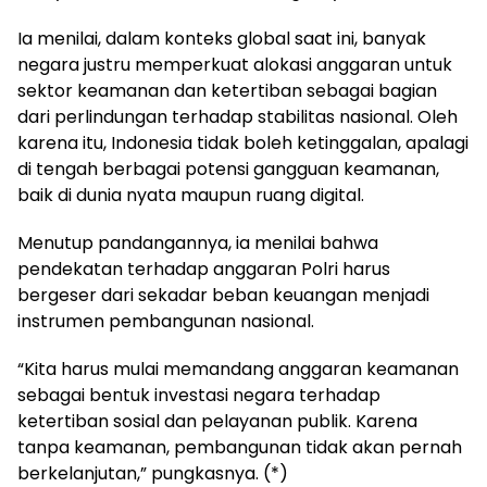
Ia menilai, dalam konteks global saat ini, banyak
negara justru memperkuat alokasi anggaran untuk
sektor keamanan dan ketertiban sebagai bagian
dari perlindungan terhadap stabilitas nasional. Oleh
karena itu, Indonesia tidak boleh ketinggalan, apalagi
di tengah berbagai potensi gangguan keamanan,
baik di dunia nyata maupun ruang digital.
Menutup pandangannya, ia menilai bahwa
pendekatan terhadap anggaran Polri harus
bergeser dari sekadar beban keuangan menjadi
instrumen pembangunan nasional.
“Kita harus mulai memandang anggaran keamanan
sebagai bentuk investasi negara terhadap
ketertiban sosial dan pelayanan publik. Karena
tanpa keamanan, pembangunan tidak akan pernah
berkelanjutan,” pungkasnya. (*)