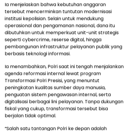
Ia menjelaskan bahwa kebutuhan anggaran
tersebut mencerminkan tuntutan modernisasi
institusi kepolisian. Selain untuk mendukung
operasional dan pengamanan nasional, dana itu
dibutuhkan untuk memperkuat unit-unit strategis
seperti cybercrime, reserse digital, hingga
pembangunan infrastruktur pelayanan publik yang
berbasis teknologi informasi.
Ia menambahkan, Polri saat ini tengah menjalankan
agenda reformasi internal lewat program
Transformasi Polri Presisi, yang menuntut
peningkatan kualitas sumber daya manusia,
penguatan sistem pengawasan internal, serta
digitalisasi berbagai lini pelayanan. Tanpa dukungan
fiskal yang cukup, transformasi tersebut bisa
berjalan tidak optimal.
“Salah satu tantangan Polri ke depan adalah