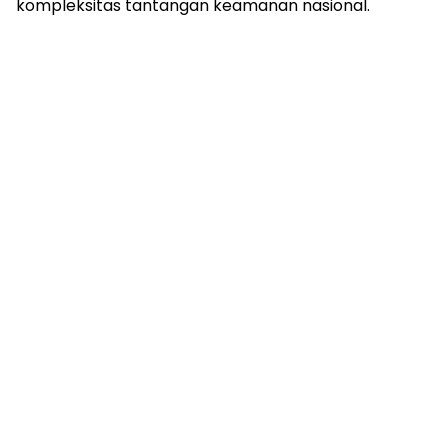
kompleksitas tantangan keamanan nasional.