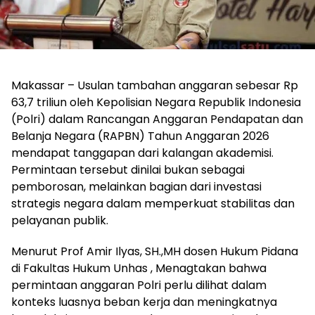
Makassar – Usulan tambahan anggaran sebesar Rp
63,7 triliun oleh Kepolisian Negara Republik Indonesia
(Polri) dalam Rancangan Anggaran Pendapatan dan
Belanja Negara (RAPBN) Tahun Anggaran 2026
mendapat tanggapan dari kalangan akademisi.
Permintaan tersebut dinilai bukan sebagai
pemborosan, melainkan bagian dari investasi
strategis negara dalam memperkuat stabilitas dan
pelayanan publik.
Menurut Prof Amir Ilyas, SH.,MH dosen Hukum Pidana
di Fakultas Hukum Unhas , Menagtakan bahwa
permintaan anggaran Polri perlu dilihat dalam
konteks luasnya beban kerja dan meningkatnya