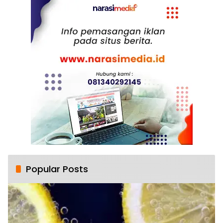
Popular Posts