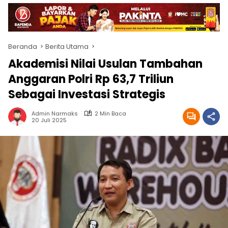
Beranda
Berita Utama
Akademisi Nilai Usulan Tambahan
Anggaran Polri Rp 63,7 Triliun
Sebagai Investasi Strategis
Admin Narmaks
2 Min Baca
20 Juli 2025