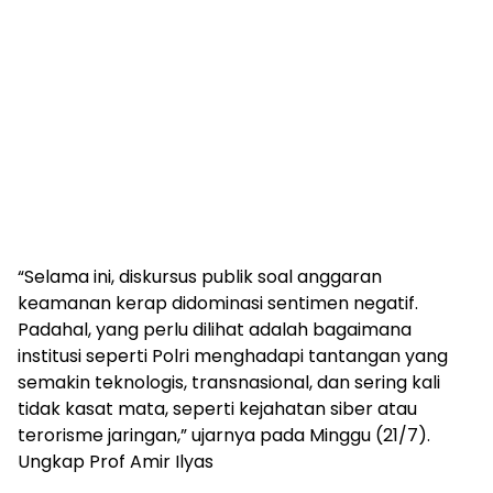
“Selama ini, diskursus publik soal anggaran
keamanan kerap didominasi sentimen negatif.
Padahal, yang perlu dilihat adalah bagaimana
institusi seperti Polri menghadapi tantangan yang
semakin teknologis, transnasional, dan sering kali
tidak kasat mata, seperti kejahatan siber atau
terorisme jaringan,” ujarnya pada Minggu (21/7).
Ungkap Prof Amir Ilyas