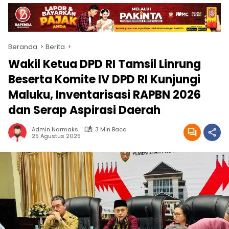
Beranda
Berita
Wakil Ketua DPD RI Tamsil Linrung
Beserta Komite IV DPD RI Kunjungi
Maluku, Inventarisasi RAPBN 2026
dan Serap Aspirasi Daerah
Admin Narmaks
3 Min Baca
25 Agustus 2025