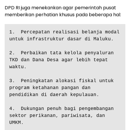
DPD RI juga menekankan agar pemerintah pusat
memberikan perhatian khusus pada beberapa hal:
1.  Percepatan realisasi belanja modal 
untuk infrastruktur dasar di Maluku.

2.  Perbaikan tata kelola penyaluran 
TKD dan Dana Desa agar lebih tepat 
waktu.

3.  Peningkatan alokasi fiskal untuk 
program ketahanan pangan dan 
pendidikan di daerah kepulauan.

4.  Dukungan penuh bagi pengembangan 
sektor perikanan, pariwisata, dan 
UMKM.