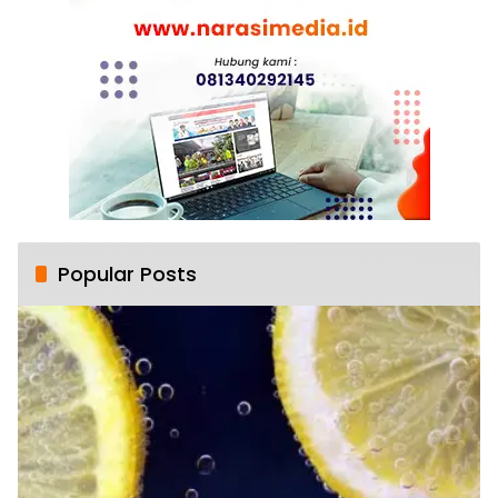
Popular Posts