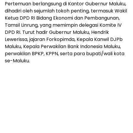
Pertemuan berlangsung di Kantor Gubernur Maluku,
dihadiri oleh sejumlah tokoh penting, termasuk Wakil
Ketua DPD RI Bidang Ekonomi dan Pembangunan,
Tamsil Linrung, yang memimpin delegasi Komite IV
DPD RI. Turut hadir Gubernur Maluku, Hendrik
Lewerissa, jajaran Forkopimda, Kepala Kanwil DJPb
Maluku, Kepala Perwakilan Bank Indonesia Maluku,
perwakilan BPKP, KPPN, serta para bupati/wali kota
se-Maluku.