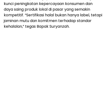
kunci peningkatan kepercayaan konsumen dan
daya saing produk lokal di pasar yang semakin
kompetitif. “Sertifikasi halal bukan hanya label, tetapi
jaminan mutu dan komitmen terhadap standar
kehalalan,” tegas Bapak Suryanzah.