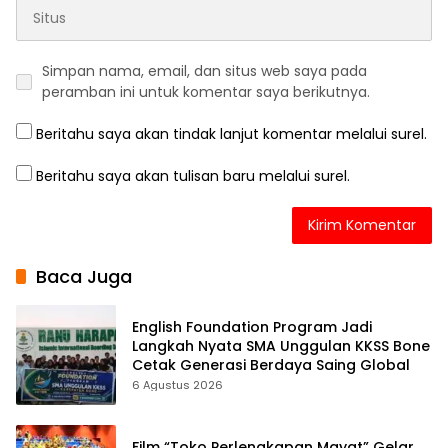
Simpan nama, email, dan situs web saya pada
peramban ini untuk komentar saya berikutnya.
Beritahu saya akan tindak lanjut komentar melalui surel.
Beritahu saya akan tulisan baru melalui surel.
Baca Juga
English Foundation Program Jadi
Langkah Nyata SMA Unggulan KKSS Bone
Cetak Generasi Berdaya Saing Global
6 Agustus 2026
Film “Toko Perlengkapan Mayat” Gelar