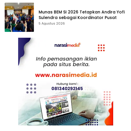
Munas BEM SI 2026 Tetapkan Andira Yofi
Sulendra sebagai Koordinator Pusat
5 Agustus 2026