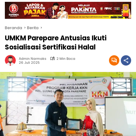
Beranda
Berita
UMKM Parepare Antusias Ikuti
Sosialisasi Sertifikasi Halal
Admin Narmaks
2 Min Baca
26 Juli 2025