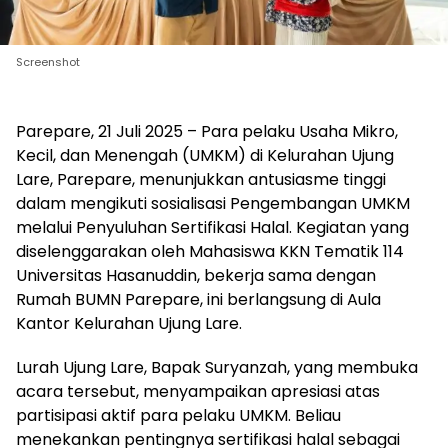
Screenshot
Parepare, 21 Juli 2025 – Para pelaku Usaha Mikro,
Kecil, dan Menengah (UMKM) di Kelurahan Ujung
Lare, Parepare, menunjukkan antusiasme tinggi
dalam mengikuti sosialisasi Pengembangan UMKM
melalui Penyuluhan Sertifikasi Halal. Kegiatan yang
diselenggarakan oleh Mahasiswa KKN Tematik 114
Universitas Hasanuddin, bekerja sama dengan
Rumah BUMN Parepare, ini berlangsung di Aula
Kantor Kelurahan Ujung Lare.
Lurah Ujung Lare, Bapak Suryanzah, yang membuka
acara tersebut, menyampaikan apresiasi atas
partisipasi aktif para pelaku UMKM. Beliau
menekankan pentingnya sertifikasi halal sebagai