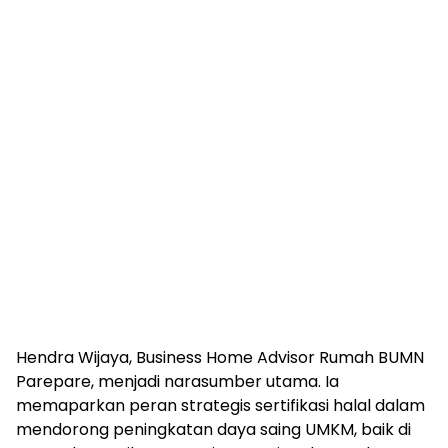
Hendra Wijaya, Business Home Advisor Rumah BUMN
Parepare, menjadi narasumber utama. Ia
memaparkan peran strategis sertifikasi halal dalam
mendorong peningkatan daya saing UMKM, baik di