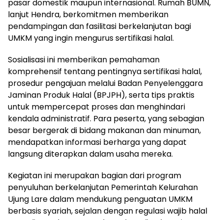
pasar domestik maupun internasional. Rumah BUMN,
lanjut Hendra, berkomitmen memberikan
pendampingan dan fasilitasi berkelanjutan bagi
UMKM yang ingin mengurus sertifikasi halal.
Sosialisasi ini memberikan pemahaman
komprehensif tentang pentingnya sertifikasi halal,
prosedur pengajuan melalui Badan Penyelenggara
Jaminan Produk Halal (BPJPH), serta tips praktis
untuk mempercepat proses dan menghindari
kendala administratif. Para peserta, yang sebagian
besar bergerak di bidang makanan dan minuman,
mendapatkan informasi berharga yang dapat
langsung diterapkan dalam usaha mereka.
Kegiatan ini merupakan bagian dari program
penyuluhan berkelanjutan Pemerintah Kelurahan
Ujung Lare dalam mendukung penguatan UMKM
berbasis syariah, sejalan dengan regulasi wajib halal