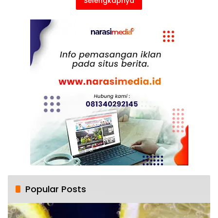
Selengkapnya
Popular Posts