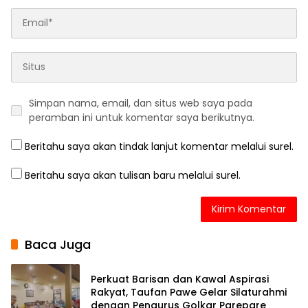
Simpan nama, email, dan situs web saya pada
peramban ini untuk komentar saya berikutnya.
Beritahu saya akan tindak lanjut komentar melalui surel.
Beritahu saya akan tulisan baru melalui surel.
Baca Juga
Perkuat Barisan dan Kawal Aspirasi
Rakyat, Taufan Pawe Gelar Silaturahmi
dengan Pengurus Golkar Parepare