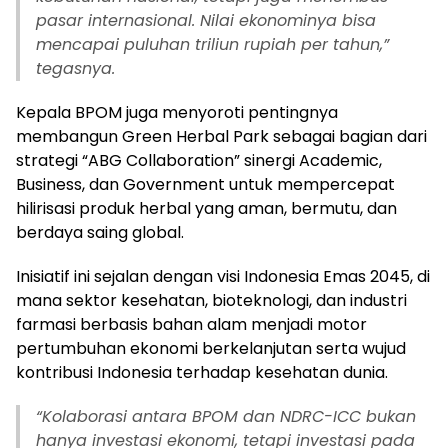
pasar internasional. Nilai ekonominya bisa
mencapai puluhan triliun rupiah per tahun,”
tegasnya.
Kepala BPOM juga menyoroti pentingnya
membangun Green Herbal Park sebagai bagian dari
strategi “ABG Collaboration” sinergi Academic,
Business, dan Government untuk mempercepat
hilirisasi produk herbal yang aman, bermutu, dan
berdaya saing global.
Inisiatif ini sejalan dengan visi Indonesia Emas 2045, di
mana sektor kesehatan, bioteknologi, dan industri
farmasi berbasis bahan alam menjadi motor
pertumbuhan ekonomi berkelanjutan serta wujud
kontribusi Indonesia terhadap kesehatan dunia.
“Kolaborasi antara BPOM dan NDRC-ICC bukan
hanya investasi ekonomi, tetapi investasi pada