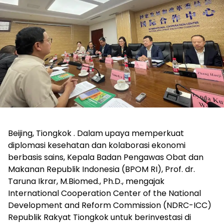
Beijing, Tiongkok . Dalam upaya memperkuat
diplomasi kesehatan dan kolaborasi ekonomi
berbasis sains, Kepala Badan Pengawas Obat dan
Makanan Republik Indonesia (BPOM RI), Prof. dr.
Taruna Ikrar, M.Biomed., Ph.D., mengajak
International Cooperation Center of the National
Development and Reform Commission (NDRC-ICC)
Republik Rakyat Tiongkok untuk berinvestasi di