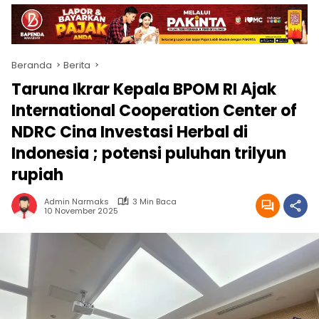
Beranda
Berita
Taruna Ikrar Kepala BPOM RI Ajak
International Cooperation Center of
NDRC Cina Investasi Herbal di
Indonesia ; potensi puluhan trilyun
rupiah
Admin Narmaks
3 Min Baca
10 November 2025