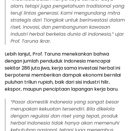
alam, tetapi juga pengetahuan tradisional yang
teruji lintas generasi. Kami mengundang mitra
strategis dari Tiongkok untuk berinvestasi dalam
riset, inovasi, dan pembangunan kawasan
industri herbal berkelas dunia di Indonesia,” ujar
Prof. Taruna Ikrar.
Lebih lanjut, Prof. Taruna menekankan bahwa
dengan jumlah penduduk Indonesia mencapai
sekitar 286 juta jiwa, kerja sama investasi herbal ini
berpotensi memberikan dampak ekonomi bernilai
puluhan triliun rupiah, baik dari sisi industri hilir,
ekspor, maupun penciptaan lapangan kerja baru.
“Pasar domestik Indonesia yang sangat besar
merupakan kekuatan tersendiri. Bila dikelola
dengan regulasi dan riset yang tepat, produk
herbal Indonesia tidak hanya akan memenuhi
kebutuhan nasional, tetapi juga menembus