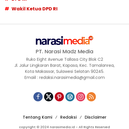
Wakil Ketua DPD RI
PT. Narasi Madz Media
Ruko Eight Avenue Tallasa City Blok C2
Jl. Jalur Lingkaran Barat, Kapasa, Kec. Tamalanrea,
Kota Makassar, Sulawesi Selatan 90245.
Emaiil : redaksi.narasimedia@gmail.com
Tentang Kami
Redaksi
Disclaimer
copyright © 2024 narasimedia.id - All Rights Reserved