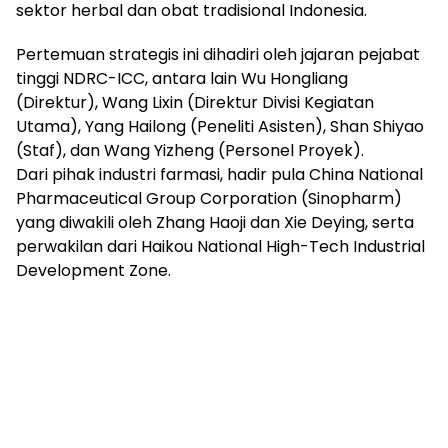
sektor herbal dan obat tradisional Indonesia.
Pertemuan strategis ini dihadiri oleh jajaran pejabat
tinggi NDRC-ICC, antara lain Wu Hongliang
(Direktur), Wang Lixin (Direktur Divisi Kegiatan
Utama), Yang Hailong (Peneliti Asisten), Shan Shiyao
(Staf), dan Wang Yizheng (Personel Proyek).
Dari pihak industri farmasi, hadir pula China National
Pharmaceutical Group Corporation (Sinopharm)
yang diwakili oleh Zhang Haoji dan Xie Deying, serta
perwakilan dari Haikou National High-Tech Industrial
Development Zone.