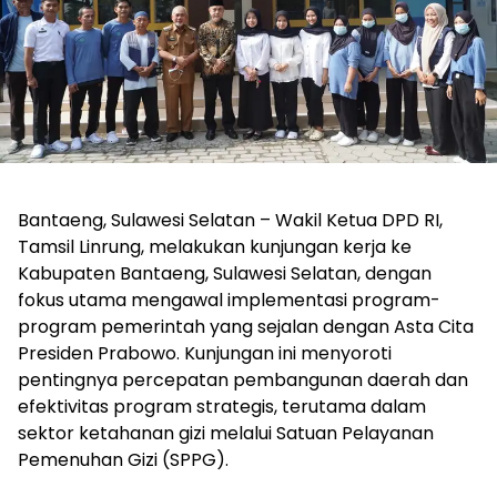
Bantaeng, Sulawesi Selatan – Wakil Ketua DPD RI,
Tamsil Linrung, melakukan kunjungan kerja ke
Kabupaten Bantaeng, Sulawesi Selatan, dengan
fokus utama mengawal implementasi program-
program pemerintah yang sejalan dengan Asta Cita
Presiden Prabowo. Kunjungan ini menyoroti
pentingnya percepatan pembangunan daerah dan
efektivitas program strategis, terutama dalam
sektor ketahanan gizi melalui Satuan Pelayanan
Pemenuhan Gizi (SPPG).