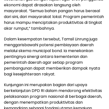
ekonomi dapat dirasakan langsung oleh
masyarakat. “Semua bahan pangan harus berasal
dari sini, dari masyarakat lokal. Program pemerintah
harus mampu menciptakan produktivitas di tingkat
akar rumput,” tambahnya.
Dalam kesempatan tersebut, Tamsil Linrung juga
menggarisbawahi potensi pembiayaan daerah
melalui skema municipal bond. Ia menekankan
pentingnya sinergi antara kementerian dan
pemerintah daerah agar setiap program
pembangunan dapat memberikan dampak nyata
bagi kesejahteraan rakyat.
Kunjungan ini merupakan bagian dari upaya
berkelanjutan DPD RI dalam mendorong efektivitas
pelaksanaan program nasional di berbagai daerah,
dengan menempatkan produktivitas dan
kemandirian sebagai fondasi utama kemajuan