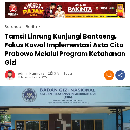
Beranda
Berita
Tamsil Linrung Kunjungi Bantaeng,
Fokus Kawal Implementasi Asta Cita
Prabowo Melalui Program Ketahanan
Gizi
Admin Narmaks
3 Min Baca
11 November 2025