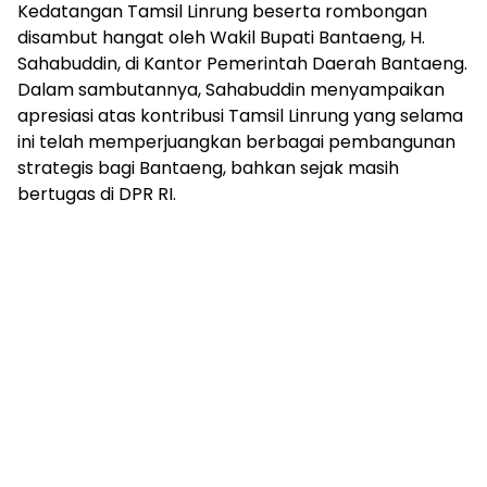
Kedatangan Tamsil Linrung beserta rombongan
disambut hangat oleh Wakil Bupati Bantaeng, H.
Sahabuddin, di Kantor Pemerintah Daerah Bantaeng.
Dalam sambutannya, Sahabuddin menyampaikan
apresiasi atas kontribusi Tamsil Linrung yang selama
ini telah memperjuangkan berbagai pembangunan
strategis bagi Bantaeng, bahkan sejak masih
bertugas di DPR RI.