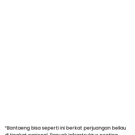
“Bantaeng bisa seperti ini berkat perjuangan beliau