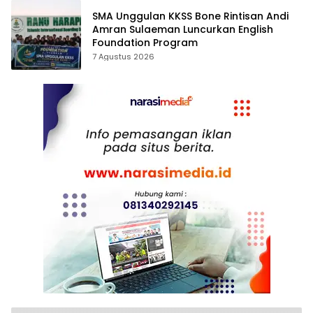
SMA Unggulan KKSS Bone Rintisan Andi
Amran Sulaeman Luncurkan English
Foundation Program
7 Agustus 2026