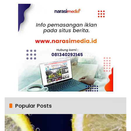
Popular Posts