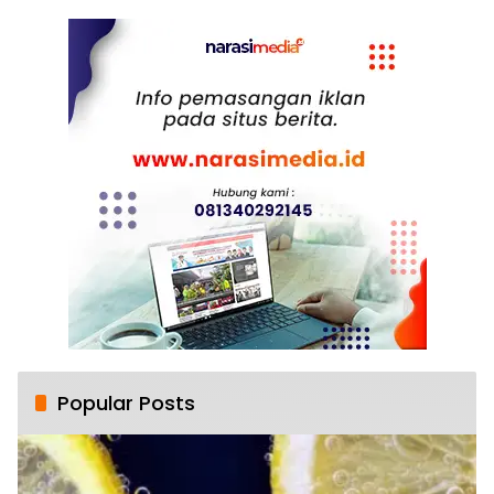
Popular Posts