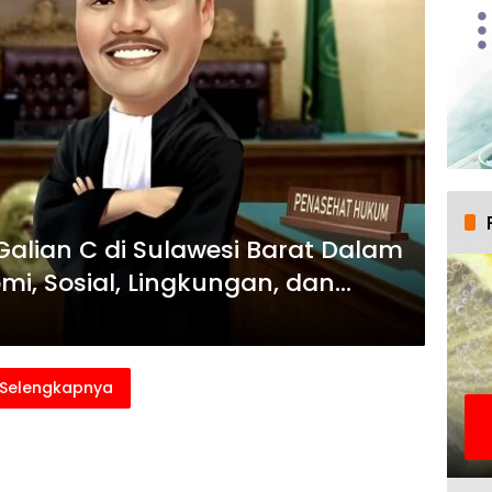
lian C di Sulawesi Barat Dalam
mi, Sosial, Lingkungan, dan
Selengkapnya