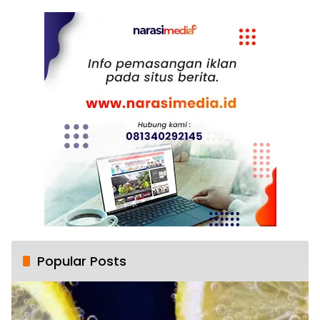
Popular Posts