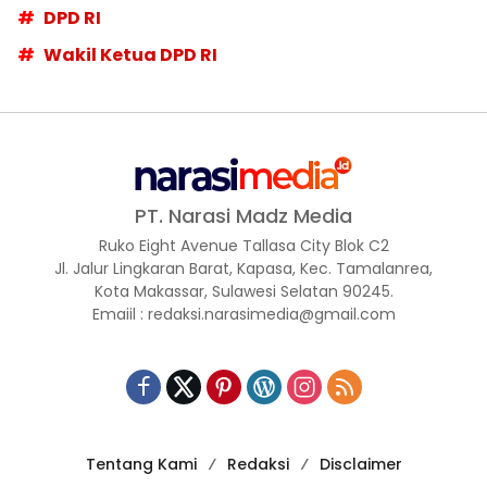
DPD RI
Wakil Ketua DPD RI
PT. Narasi Madz Media
Ruko Eight Avenue Tallasa City Blok C2
Jl. Jalur Lingkaran Barat, Kapasa, Kec. Tamalanrea,
Kota Makassar, Sulawesi Selatan 90245.
Emaiil : redaksi.narasimedia@gmail.com
Tentang Kami
Redaksi
Disclaimer