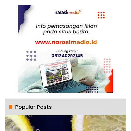
Mahasiswa
Popular Posts