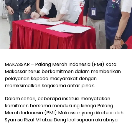
MAKASSAR – Palang Merah Indonesia (PMI) Kota
Makassar terus berkomitmen dalam memberikan
pelayanan kepada masyarakat dengan
mamksimalkan kerjasama antar pihak.
Dalam sehari, beberapa institusi menyatakan
komitmen bersama mendukung kinerja Palang
Merah Indonesia (PMI) Makassar yang diketuai oleh
Syamsu Rizal MI atau Deng Ical sapaan akrabnya.