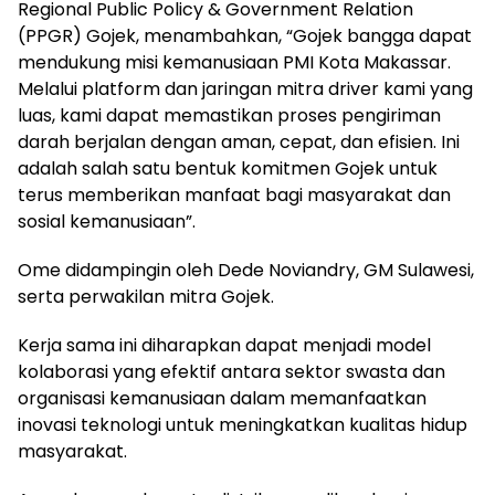
Regional Public Policy & Government Relation
(PPGR) Gojek, menambahkan, “Gojek bangga dapat
mendukung misi kemanusiaan PMI Kota Makassar.
Melalui platform dan jaringan mitra driver kami yang
luas, kami dapat memastikan proses pengiriman
darah berjalan dengan aman, cepat, dan efisien. Ini
adalah salah satu bentuk komitmen Gojek untuk
terus memberikan manfaat bagi masyarakat dan
sosial kemanusiaan”.
Ome didampingin oleh Dede Noviandry, GM Sulawesi,
serta perwakilan mitra Gojek.
Kerja sama ini diharapkan dapat menjadi model
kolaborasi yang efektif antara sektor swasta dan
organisasi kemanusiaan dalam memanfaatkan
inovasi teknologi untuk meningkatkan kualitas hidup
masyarakat.