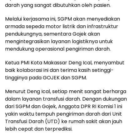
darah yang sangat dibutuhkan oleh pasien.
Melalui kerjasama ini, SGPM akan menyediakan
armada sepeda motor listrik dan infrastruktur
pendukungnya, sementara Gojek akan
mengintegrasikan layanan logistiknya untuk
mendukung operasional pengiriman darah.
Ketua PMI Kota Makassar Deng Ical, menyambut
baik kolaborasi ini dan terima kasih setinggi-
tingginya pada GOJEK dan SGPM.
Menurut Deng Ical, setiap menit sangat berharga
dalam layanan transfusi darah. Dengan dukungan
dari SGPM dan Gojek, Anggota DPR RI Komisi 1 ini
yakin waktu tempuh pengiriman darah dari Unit
Transfusi Darah (UTD) ke rumah sakit akan jauh
lebih cepat dan terprediksi.