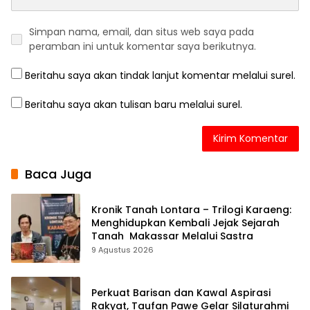
Simpan nama, email, dan situs web saya pada
peramban ini untuk komentar saya berikutnya.
Beritahu saya akan tindak lanjut komentar melalui surel.
Beritahu saya akan tulisan baru melalui surel.
Baca Juga
Kronik Tanah Lontara – Trilogi Karaeng:
Menghidupkan Kembali Jejak Sejarah
Tanah Makassar Melalui Sastra
9 Agustus 2026
Perkuat Barisan dan Kawal Aspirasi
Rakyat, Taufan Pawe Gelar Silaturahmi