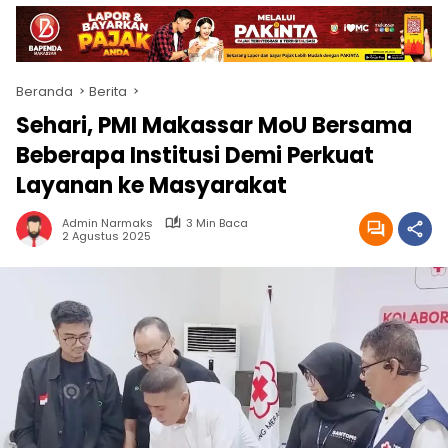
Beranda
Berita
Sehari, PMI Makassar MoU Bersama
Beberapa Institusi Demi Perkuat
Layanan ke Masyarakat
Admin Narmaks
3 Min Baca
2 Agustus 2025