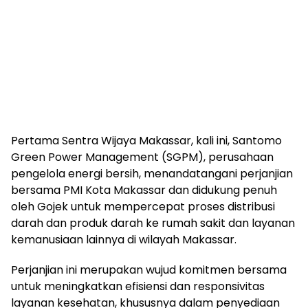
Pertama Sentra Wijaya Makassar, kali ini, Santomo
Green Power Management (SGPM), perusahaan
pengelola energi bersih, menandatangani perjanjian
bersama PMI Kota Makassar dan didukung penuh
oleh Gojek untuk mempercepat proses distribusi
darah dan produk darah ke rumah sakit dan layanan
kemanusiaan lainnya di wilayah Makassar.
Perjanjian ini merupakan wujud komitmen bersama
untuk meningkatkan efisiensi dan responsivitas
layanan kesehatan, khususnya dalam penyediaan