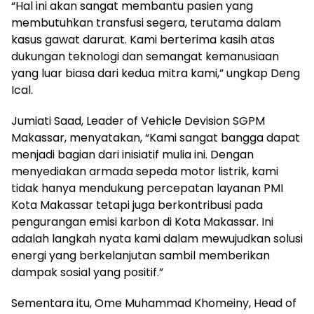
“Hal ini akan sangat membantu pasien yang
membutuhkan transfusi segera, terutama dalam
kasus gawat darurat. Kami berterima kasih atas
dukungan teknologi dan semangat kemanusiaan
yang luar biasa dari kedua mitra kami,” ungkap Deng
Ical.
Jumiati Saad, Leader of Vehicle Devision SGPM
Makassar, menyatakan, “Kami sangat bangga dapat
menjadi bagian dari inisiatif mulia ini. Dengan
menyediakan armada sepeda motor listrik, kami
tidak hanya mendukung percepatan layanan PMI
Kota Makassar tetapi juga berkontribusi pada
pengurangan emisi karbon di Kota Makassar. Ini
adalah langkah nyata kami dalam mewujudkan solusi
energi yang berkelanjutan sambil memberikan
dampak sosial yang positif.”
Sementara itu, Ome Muhammad Khomeiny, Head of