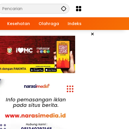
Kesehatan
Olahraga
Indeks
×