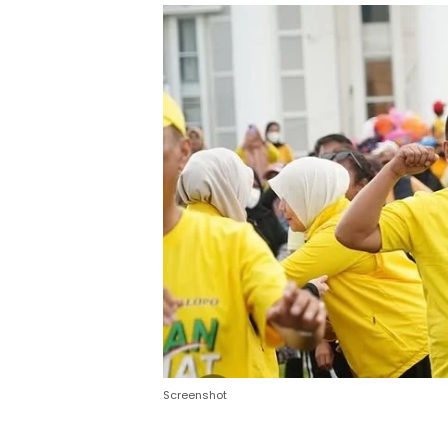
Screenshot