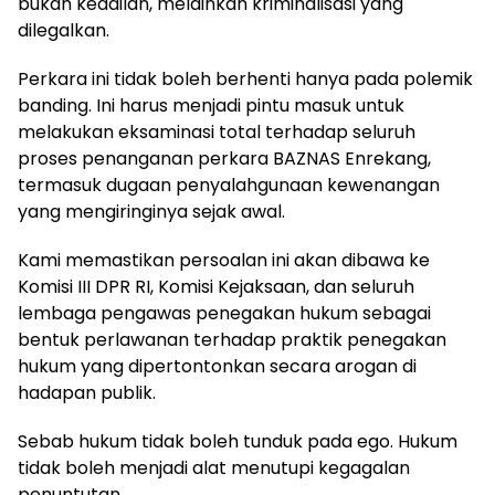
bukan keadilan, melainkan kriminalisasi yang
dilegalkan.
Perkara ini tidak boleh berhenti hanya pada polemik
banding. Ini harus menjadi pintu masuk untuk
melakukan eksaminasi total terhadap seluruh
proses penanganan perkara BAZNAS Enrekang,
termasuk dugaan penyalahgunaan kewenangan
yang mengiringinya sejak awal.
Kami memastikan persoalan ini akan dibawa ke
Komisi III DPR RI, Komisi Kejaksaan, dan seluruh
lembaga pengawas penegakan hukum sebagai
bentuk perlawanan terhadap praktik penegakan
hukum yang dipertontonkan secara arogan di
hadapan publik.
Sebab hukum tidak boleh tunduk pada ego. Hukum
tidak boleh menjadi alat menutupi kegagalan
penuntutan.