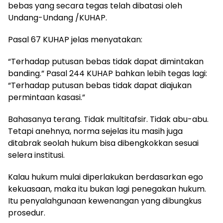
bebas yang secara tegas telah dibatasi oleh
Undang-Undang /KUHAP.
Pasal 67 KUHAP jelas menyatakan:
“Terhadap putusan bebas tidak dapat dimintakan
banding.” Pasal 244 KUHAP bahkan lebih tegas lagi:
“Terhadap putusan bebas tidak dapat diajukan
permintaan kasasi.”
Bahasanya terang. Tidak multitafsir. Tidak abu-abu.
Tetapi anehnya, norma sejelas itu masih juga
ditabrak seolah hukum bisa dibengkokkan sesuai
selera institusi.
Kalau hukum mulai diperlakukan berdasarkan ego
kekuasaan, maka itu bukan lagi penegakan hukum.
Itu penyalahgunaan kewenangan yang dibungkus
prosedur.