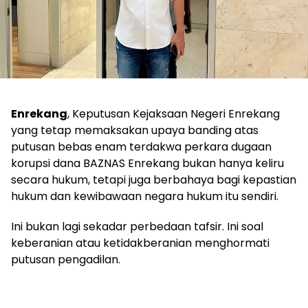
Enrekang
, Keputusan Kejaksaan Negeri Enrekang
yang tetap memaksakan upaya banding atas
putusan bebas enam terdakwa perkara dugaan
korupsi dana BAZNAS Enrekang bukan hanya keliru
secara hukum, tetapi juga berbahaya bagi kepastian
hukum dan kewibawaan negara hukum itu sendiri.
Ini bukan lagi sekadar perbedaan tafsir. Ini soal
keberanian atau ketidakberanian menghormati
putusan pengadilan.