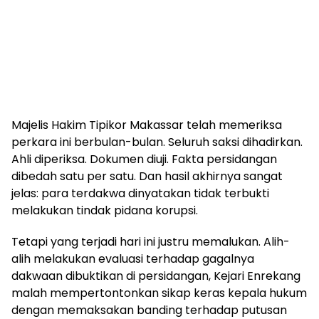
Majelis Hakim Tipikor Makassar telah memeriksa
perkara ini berbulan-bulan. Seluruh saksi dihadirkan.
Ahli diperiksa. Dokumen diuji. Fakta persidangan
dibedah satu per satu. Dan hasil akhirnya sangat
jelas: para terdakwa dinyatakan tidak terbukti
melakukan tindak pidana korupsi.
Tetapi yang terjadi hari ini justru memalukan. Alih-
alih melakukan evaluasi terhadap gagalnya
dakwaan dibuktikan di persidangan, Kejari Enrekang
malah mempertontonkan sikap keras kepala hukum
dengan memaksakan banding terhadap putusan