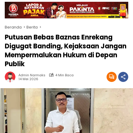
Beranda
Berita
Putusan Bebas Baznas Enrekang
Digugat Banding, Kejaksaan Jangan
Mempermalukan Hukum di Depan
Publik
Admin Narmaks
4 Min Baca
14 Mei 2026