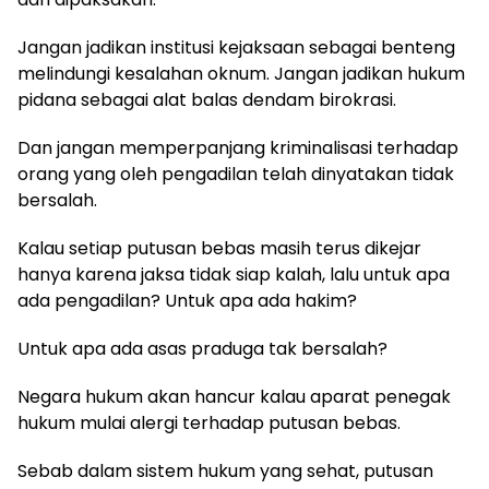
Jangan jadikan institusi kejaksaan sebagai benteng
melindungi kesalahan oknum. Jangan jadikan hukum
pidana sebagai alat balas dendam birokrasi.
Dan jangan memperpanjang kriminalisasi terhadap
orang yang oleh pengadilan telah dinyatakan tidak
bersalah.
Kalau setiap putusan bebas masih terus dikejar
hanya karena jaksa tidak siap kalah, lalu untuk apa
ada pengadilan? Untuk apa ada hakim?
Untuk apa ada asas praduga tak bersalah?
Negara hukum akan hancur kalau aparat penegak
hukum mulai alergi terhadap putusan bebas.
Sebab dalam sistem hukum yang sehat, putusan