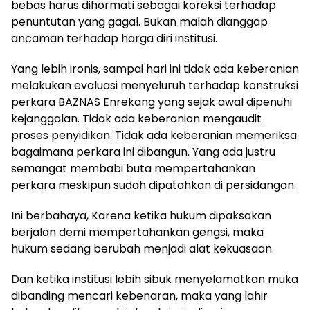
bebas harus dihormati sebagai koreksi terhadap
penuntutan yang gagal. Bukan malah dianggap
ancaman terhadap harga diri institusi.
Yang lebih ironis, sampai hari ini tidak ada keberanian
melakukan evaluasi menyeluruh terhadap konstruksi
perkara BAZNAS Enrekang yang sejak awal dipenuhi
kejanggalan. Tidak ada keberanian mengaudit
proses penyidikan. Tidak ada keberanian memeriksa
bagaimana perkara ini dibangun. Yang ada justru
semangat membabi buta mempertahankan
perkara meskipun sudah dipatahkan di persidangan.
Ini berbahaya, Karena ketika hukum dipaksakan
berjalan demi mempertahankan gengsi, maka
hukum sedang berubah menjadi alat kekuasaan.
Dan ketika institusi lebih sibuk menyelamatkan muka
dibanding mencari kebenaran, maka yang lahir