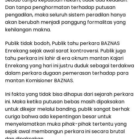
Dan tanpa penghormatan terhadap putusan
pengadilan, maka seluruh sistem peradilan hanya
akan berubah menjadi panggung formalitas yang
kehilangan makna.
Publik tidak bodoh, Publik tahu perkara BAZNAS
Enrekang sejak awal sarat kontroversi. Publik juga
tahu perkara ini lahir di era oknum mantan Kajari
Enrekang yang hari ini justru duduk sebagai terdakwa
dalam perkara dugaan pemerasan terhadap para
mantan Komisioner BAZNAS.
Ini fakta yang tidak bisa dihapus dari sejarah perkara
ini. Maka ketika putusan bebas masih dipaksakan
untuk dikejar melalui banding, publik sangat berhak
curiga bahwa ada kepentingan besar untuk
menyelamatkan muka pihak-pihak tertentu yang
sejak awal membangun perkara ini secara brutal
dan dipaksakan.