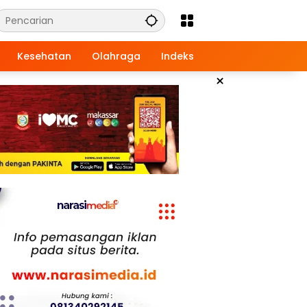
Kesehatan
Olahraga
Indeks
×