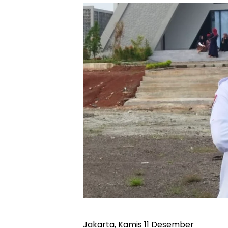
Jakarta, Kamis 11 Desember