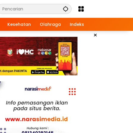
Kesehatan
Olahraga
Indeks
×