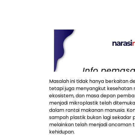
Masalah ini tidak hanya berkaitan d
tetapi juga menyangkut kesehatan 
ekosistem, dan masa depan pembang
menjadi mikroplastik telah ditemukan
dalam rantai makanan manusia. Kon
sampah plastik bukan lagi sekadar 
melainkan telah menjadi ancaman t
kehidupan.