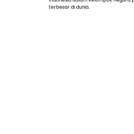
terbesar di dunia.