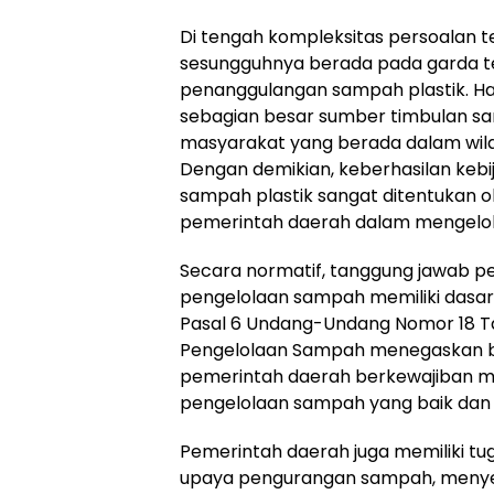
Di tengah kompleksitas persoalan 
sesungguhnya berada pada garda 
penanggulangan sampah plastik. Hal
sebagian besar sumber timbulan sam
masyarakat yang berada dalam wila
Dengan demikian, keberhasilan keb
sampah plastik sangat ditentukan 
pemerintah daerah dalam mengelola
Secara normatif, tanggung jawab 
pengelolaan sampah memiliki dasar
Pasal 6 Undang-Undang Nomor 18 T
Pengelolaan Sampah menegaskan 
pemerintah daerah berkewajiban m
pengelolaan sampah yang baik dan
Pemerintah daerah juga memiliki 
upaya pengurangan sampah, menye