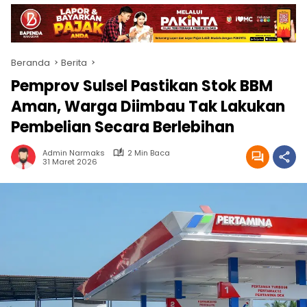
Beranda
Berita
Pemprov Sulsel Pastikan Stok BBM
Aman, Warga Diimbau Tak Lakukan
Pembelian Secara Berlebihan
Admin Narmaks
2 Min Baca
31 Maret 2026