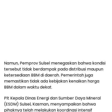
Namun, Pemprov Sulsel menegaskan bahwa kondisi
tersebut tidak berdampak pada distribusi maupun
ketersediaan BBM di daerah. Pemerintah juga
memastikan tidak ada kebijakan kenaikan harga
BBM dalam waktu dekat.
Plt Kepala Dinas Energi dan Sumber Daya Mineral
(ESDM) Sulsel, Kasman, menyampaikan bahwa
pihaknya telah melakukan koordinasi intensif