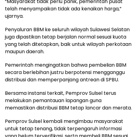
“Masyarakat tidak perlu panik, pemerintah pusat
telah menyampaikan tidak ada kenaikan harga,”
ujarnya.
Penyaluran BBM ke seluruh wilayah Sulawesi Selatan
juga dipastikan tetap berjalan normal sesuai kuota
yang telah ditetapkan, baik untuk wilayah perkotaan
maupun daerah.
Pemerintah mengingatkan bahwa pembelian BBM
secara berlebihan justru berpotensi mengganggu
distribusi dan memperpanjang antrean di SPBU.
Bersama instansi terkait, Pemprov Sulsel terus
melakukan pemantauan lapangan guna
memastikan distribusi BBM tetap lancar dan merata.
Pemprov Sulsel kembali mengimbau masyarakat
untuk tetap tenang, tidak terpengaruh informasi
yang belum terverifikasi, serta membeli BBM sesuai