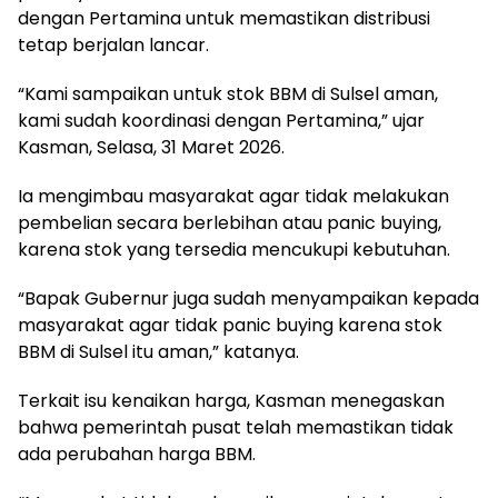
dengan Pertamina untuk memastikan distribusi
tetap berjalan lancar.
“Kami sampaikan untuk stok BBM di Sulsel aman,
kami sudah koordinasi dengan Pertamina,” ujar
Kasman, Selasa, 31 Maret 2026.
Ia mengimbau masyarakat agar tidak melakukan
pembelian secara berlebihan atau panic buying,
karena stok yang tersedia mencukupi kebutuhan.
“Bapak Gubernur juga sudah menyampaikan kepada
masyarakat agar tidak panic buying karena stok
BBM di Sulsel itu aman,” katanya.
Terkait isu kenaikan harga, Kasman menegaskan
bahwa pemerintah pusat telah memastikan tidak
ada perubahan harga BBM.