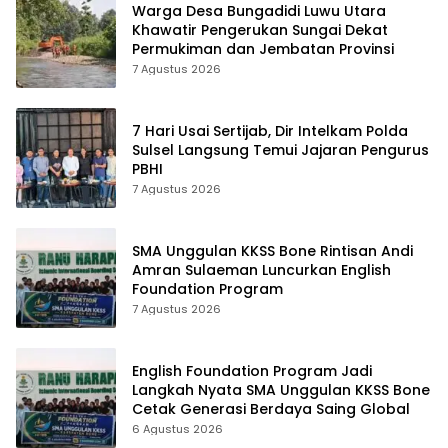
Warga Desa Bungadidi Luwu Utara
Khawatir Pengerukan Sungai Dekat
Permukiman dan Jembatan Provinsi
7 Agustus 2026
7 Hari Usai Sertijab, Dir Intelkam Polda
Sulsel Langsung Temui Jajaran Pengurus
PBHI
7 Agustus 2026
SMA Unggulan KKSS Bone Rintisan Andi
Amran Sulaeman Luncurkan English
Foundation Program
7 Agustus 2026
English Foundation Program Jadi
Langkah Nyata SMA Unggulan KKSS Bone
Cetak Generasi Berdaya Saing Global
6 Agustus 2026