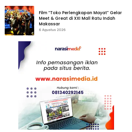
Film “Toko Perlengkapan Mayat” Gelar
Meet & Great di XXI Mall Ratu Indah
Makassar
6 Agustus 2026