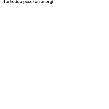
terhadap pasokan energi.