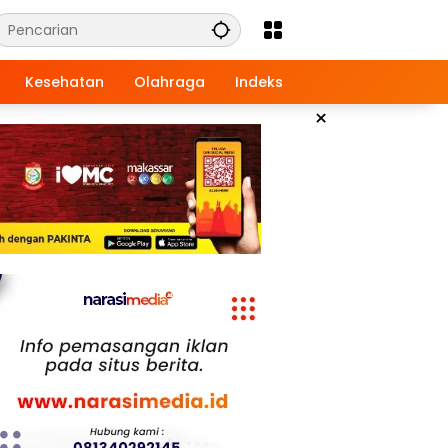
Kesehatan
Olahraga
Indeks
×