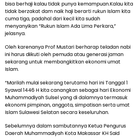
bisa berhaji kalau tidak punya kemampuan.Kalau kita
tidak berzakat dam naik haji berarti rukun Islam kita
cuma tiga, padahal dari kecil kita sudah
menyanyikan “Rukun Islam Ada Lima Perkara,”
jelasnya.
Oleh karenanya Prof Mustari berharap teladan nabi
ini harus diikuti oleh pemuda atau generasi jaman
sekarang untuk membangkitkan ekonomi umat
Islam.
“Marilah mulai sekarang terutama hari ini Tanggal 1
Syawal 1446 H kita canangkan sebagai hari Ekonomi
Muhammadiyah Sulsel yang di dalamnya termasuk
ekonomi pimpinan, anggota, simpatisan serta umat
Islam Sulawesi Selatan secara keseluruhan.
Sebelumnya dalam sambutannya Ketua Pengurus
Daerah Muhammadiyah Kota Makassar KH Said