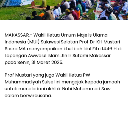
MAKASSAR,- Wakil Ketua Umum Majelis Ulama
Indonesia (MUI) Sulawesi Selatan Prof Dr KH Mustari
Bosra MA menyampaikan khutbah Idul Fitri 1446 H di
Lapangan Awwalul Islam Jln Ir Sutami Makassar
pada Senin, 31 Maret 2025.
Prof Mustari yang juga Wakil Ketua PW
Muhammadiyah Sulsel ini mengajak kepada jamaah
untuk meneladani akhlak Nabi Muhammad Saw
dalam berwirausaha.