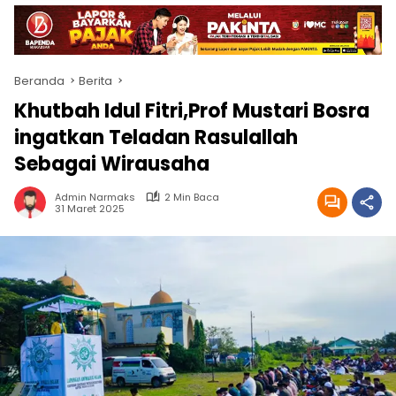
Beranda
Berita
Khutbah Idul Fitri,Prof Mustari Bosra
ingatkan Teladan Rasulallah
Sebagai Wirausaha
Admin Narmaks
2 Min Baca
31 Maret 2025