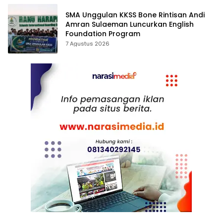
SMA Unggulan KKSS Bone Rintisan Andi
Amran Sulaeman Luncurkan English
Foundation Program
7 Agustus 2026