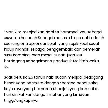
“Mari kita menjadikan Nabi Muhammad Saw sebagai
uswatun hasanah.Sebagai manusia biasa nabi adalah
seorang entrepreneur sejati yang sejak kecil sudah
hidup mandiri sebagai penggembala dan pemerah
susu kambing.Pada masa itu nabi juga ikut
berdagang sebagaimana penduduk Mekkah waktu
itu.
Saat berusia 25 tahun nabi sudah menjadi pedagang
besar yang bermitra dengan seorang pengusaha
kaya raya yang bernama Khadijah yang kemudian
hari dinikahkan dengan mahar yang lumayan
tinggi,”ungkapnya.