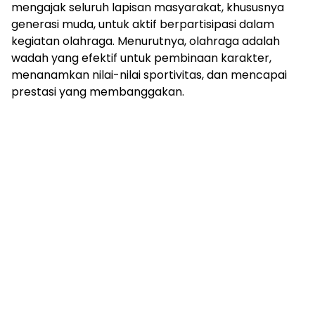
mengajak seluruh lapisan masyarakat, khususnya
generasi muda, untuk aktif berpartisipasi dalam
kegiatan olahraga. Menurutnya, olahraga adalah
wadah yang efektif untuk pembinaan karakter,
menanamkan nilai-nilai sportivitas, dan mencapai
prestasi yang membanggakan.