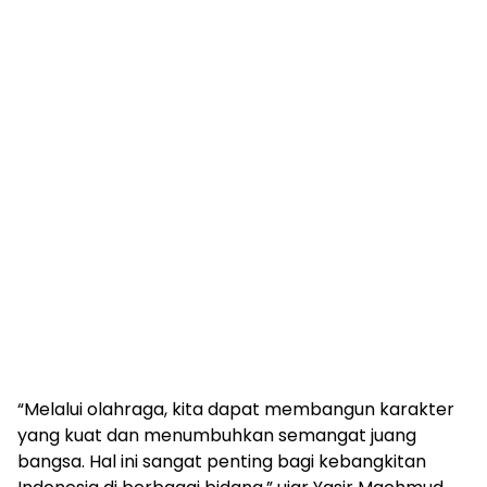
“Melalui olahraga, kita dapat membangun karakter
yang kuat dan menumbuhkan semangat juang
bangsa. Hal ini sangat penting bagi kebangkitan