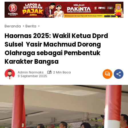
Beranda
Berita
Haornas 2025: Wakil Ketua Dprd
Sulsel Yasir Machmud Dorong
Olahraga sebagai Pembentuk
Karakter Bangsa
Admin Narmaks
2 Min Baca
9 September 2025