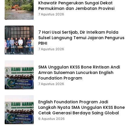
Khawatir Pengerukan Sungai Dekat
Permukiman dan Jembatan Provinsi
7 Agustus 2026
7 Hari Usai Sertijab, Dir Intelkam Polda
Sulsel Langsung Temui Jajaran Pengurus
PBHI
7 Agustus 2026
SMA Unggulan KKSS Bone Rintisan Andi
Amran Sulaeman Luncurkan English
Foundation Program
7 Agustus 2026
English Foundation Program Jadi
Langkah Nyata SMA Unggulan KKSS Bone
Cetak Generasi Berdaya Saing Global
6 Agustus 2026