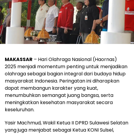
MAKASSAR
– Hari Olahraga Nasional (Haornas)
2025 menjadi momentum penting untuk menjadikan
olahraga sebagai bagian integral dari budaya hidup
masyarakat Indonesia. Peringatan ini diharapkan
dapat membangun karakter yang kuat,
menumbuhkan semangat juang bangsa, serta
meningkatkan kesehatan masyarakat secara
keseluruhan.
Yasir Machmud, Wakil Ketua II DPRD Sulawesi Selatan
yang juga menjabat sebagai Ketua KONI Sulsel,