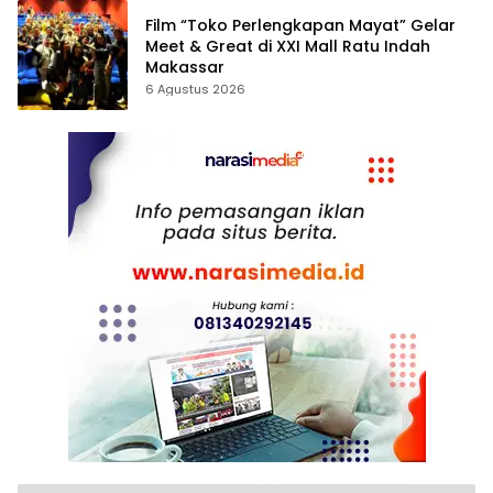
Film “Toko Perlengkapan Mayat” Gelar
Meet & Great di XXI Mall Ratu Indah
Makassar
6 Agustus 2026