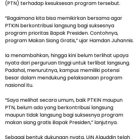
(PTN) terhadap kesuksesan program tersebut.
‎“Bagaimana kita bisa memikirkan bersama agar
PTKIN berkontribusi langsung bagi suksesnya
program prioritas Bapak Presiden. Contohnya,
program Makan Siang Gratis,” ujar Hamdan Juhannis.
‎Ia menambahkan, hingga kini belum terlihat upaya
nyata dari perguruan tinggi untuk terlibat langsung.
Padahal, menurutnya, kampus memiliki potensi
besar dalam mendukung pelaksanaan program
nasional itu.
‎“Saya melihat secara umum, baik PTKIN maupun
PTN, belum ada yang berkontribusi langsung
maupun tidak langsung bagi suksesnya program
makan siang gratis Bapak Presiden,” lanjutnya.
‎Sebagai bentuk dukungan nyata, UIN Alauddin telah