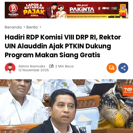
Beranda
Berita
‎Hadiri RDP Komisi VIII DRP RI, Rektor
UIN Alauddin Ajak PTKIN Dukung
Program Makan Siang Gratis
Admin Narmaks
2 Min Baca
12 November 2025