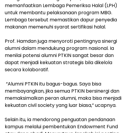
memanfaatkan Lembaga Pemeriksa Halal (LPH)
untuk membantu pelaksanaan program MBG.
Lembaga tersebut memastikan dapur penyedia
makanan memenuhi syarat sertifikasi halal.
‎Prof. Hamdan juga menyoroti pentingnya sinergi
alumni dalam mendukung program nasional. Ia
menilai potensi alumni PTKIN sangat besar dan
dapat menjadi kekuatan strategis bila dikelola
secara kolaboratif.
‎ “Alumni PTKIN itu bagus-bagus. Saya bisa
membayangkan, jika semua PTKIN bersinergi dan
memaksimalkan peran alumni, maka bisa menjadi
kekuatan civil society yang luar biasa,” ucapnya.
‎Selain itu, ia mendorong penguatan pendanaan
kampus melalui pembentukan Endowment Fund