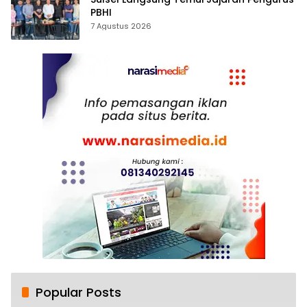
PBHI
7 Agustus 2026
Popular Posts