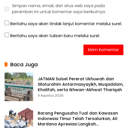
Simpan nama, email, dan situs web saya pada
peramban ini untuk komentar saya berikutnya.
Beritahu saya akan tindak lanjut komentar melalui surel.
Beritahu saya akan tulisan baru melalui surel.
Baca Juga
JATMAN Sulsel Pererat Ukhuwah dan
Silaturahim Antarmasyayikh, Muqaddam,
Khalifah, serta Ikhwan-Akhwat Thariqah
9 Agustus 2026
Barang Pengusaha Tual dan Kawasan
Indonesia Timur Telah Tersalurkan, Ali
Mardana Apresiasi Langkah