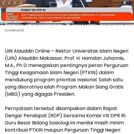
Screenshot
‎UIN Alauddin Online – Rektor Universitas Islam Negeri
(UIN) Alauddin Makassar, Prof. H. Hamdan Juhannis,
M.A., Ph D menegaskan pentingnya peran Perguruan
Tinggi Keagamaan Islam Negeri (PTKIN) dalam
mendukung program prioritas nasional. Salah satu
yang disorotnya ialah Program Makan Siang Gratis
(MBG) yang digagas Presiden.
‎Pernyataan tersebut disampaikan dalam Rapat
Dengar Pendapat (RDP) bersama Komisi VIII DPR RI.
Guru Besar Bidang Sosiologi ini menilai masih minim
kontribusi PTKIN maupun Perguruan Tinggi Negeri