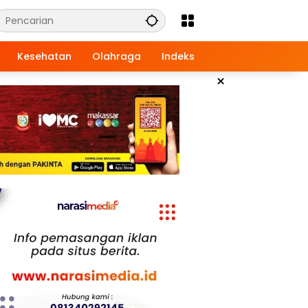
Kesehatan
Olahraga
Indeks
×