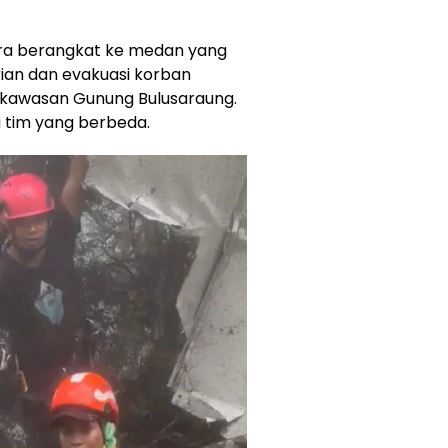
dara berangkat ke medan yang
ian dan evakuasi korban
 kawasan Gunung Bulusaraung.
i tim yang berbeda.