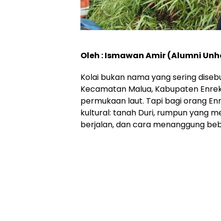
Oleh : Ismawan Amir (Alumni Unh
Kolai bukan nama yang sering disebu
Kecamatan Malua, Kabupaten Enrek
permukaan laut. Tapi bagi orang Enr
kultural: tanah Duri, rumpun yang 
berjalan, dan cara menanggung beb