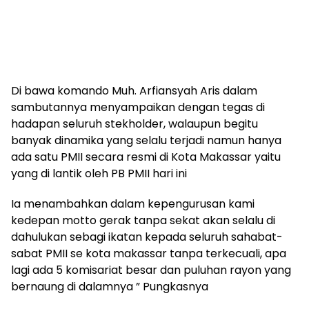
Di bawa komando Muh. Arfiansyah Aris dalam
sambutannya menyampaikan dengan tegas di
hadapan seluruh stekholder, walaupun begitu
banyak dinamika yang selalu terjadi namun hanya
ada satu PMII secara resmi di Kota Makassar yaitu
yang di lantik oleh PB PMII hari ini
Ia menambahkan dalam kepengurusan kami
kedepan motto gerak tanpa sekat akan selalu di
dahulukan sebagi ikatan kepada seluruh sahabat-
sabat PMII se kota makassar tanpa terkecuali, apa
lagi ada 5 komisariat besar dan puluhan rayon yang
bernaung di dalamnya ” Pungkasnya