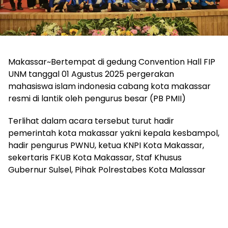
Makassar~Bertempat di gedung Convention Hall FIP
UNM tanggal 01 Agustus 2025 pergerakan
mahasiswa islam indonesia cabang kota makassar
resmi di lantik oleh pengurus besar (PB PMII)
Terlihat dalam acara tersebut turut hadir
pemerintah kota makassar yakni kepala kesbampol,
hadir pengurus PWNU, ketua KNPI Kota Makassar,
sekertaris FKUB Kota Makassar, Staf Khusus
Gubernur Sulsel, Pihak Polrestabes Kota Malassar