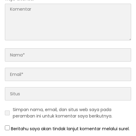
Simpan nama, email, dan situs web saya pada
peramban ini untuk komentar saya berikutnya.
Beritahu saya akan tindak lanjut komentar melalui surel.