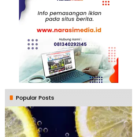
Popular Posts