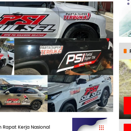
Rapat Kerja Nasional