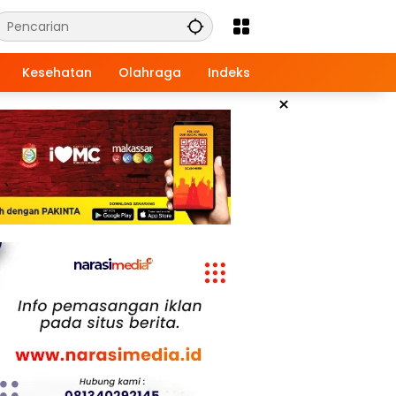
Kesehatan
Olahraga
Indeks
×