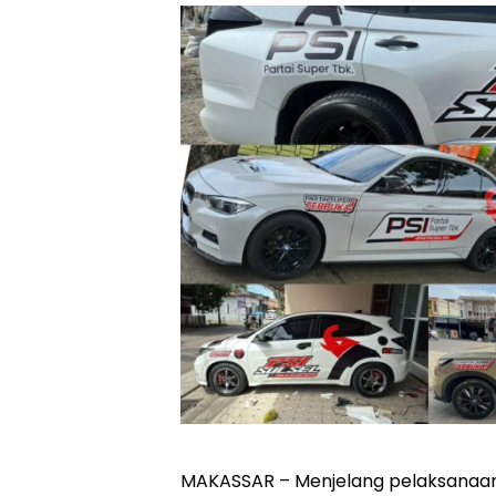
MAKASSAR – Menjelang pelaksanaan 