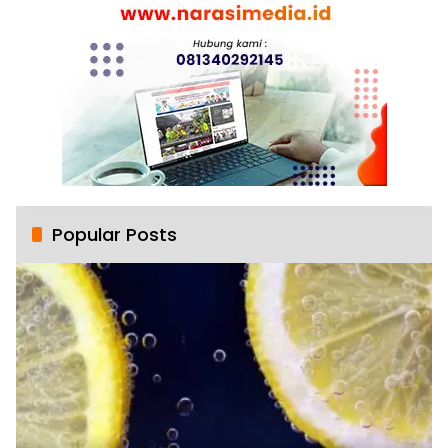
Popular Posts