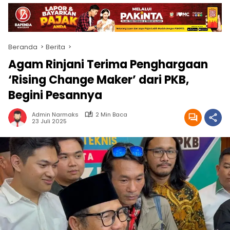
Beranda
Berita
Agam Rinjani Terima Penghargaan
‘Rising Change Maker’ dari PKB,
Begini Pesannya
Admin Narmaks
2 Min Baca
23 Juli 2025