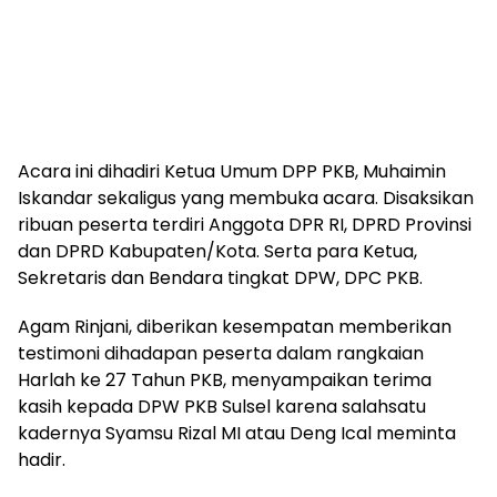
Acara ini dihadiri Ketua Umum DPP PKB, Muhaimin
Iskandar sekaligus yang membuka acara. Disaksikan
ribuan peserta terdiri Anggota DPR RI, DPRD Provinsi
dan DPRD Kabupaten/Kota. Serta para Ketua,
Sekretaris dan Bendara tingkat DPW, DPC PKB.
Agam Rinjani, diberikan kesempatan memberikan
testimoni dihadapan peserta dalam rangkaian
Harlah ke 27 Tahun PKB, menyampaikan terima
kasih kepada DPW PKB Sulsel karena salahsatu
kadernya Syamsu Rizal MI atau Deng Ical meminta
hadir.