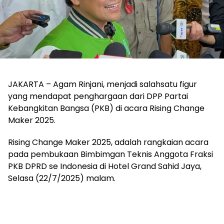
JAKARTA – Agam Rinjani, menjadi salahsatu figur
yang mendapat penghargaan dari DPP Partai
Kebangkitan Bangsa (PKB) di acara Rising Change
Maker 2025.
Rising Change Maker 2025, adalah rangkaian acara
pada pembukaan Bimbimgan Teknis Anggota Fraksi
PKB DPRD se Indonesia di Hotel Grand Sahid Jaya,
Selasa (22/7/2025) malam.