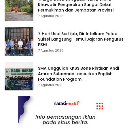
Khawatir Pengerukan Sungai Dekat
Permukiman dan Jembatan Provinsi
7 Agustus 2026
7 Hari Usai Sertijab, Dir Intelkam Polda
Sulsel Langsung Temui Jajaran Pengurus
PBHI
7 Agustus 2026
SMA Unggulan KKSS Bone Rintisan Andi
Amran Sulaeman Luncurkan English
Foundation Program
7 Agustus 2026