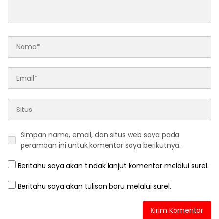
Simpan nama, email, dan situs web saya pada
peramban ini untuk komentar saya berikutnya.
Beritahu saya akan tindak lanjut komentar melalui surel.
Beritahu saya akan tulisan baru melalui surel.