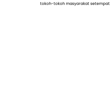
tokoh-tokoh masyarakat setempat