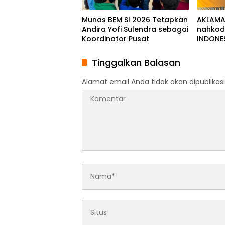
Munas BEM SI 2026 Tetapkan
AKLAMASI
Andira Yofi Sulendra sebagai
nahkod
Koordinator Pusat
INDONE
Tinggalkan Balasan
Alamat email Anda tidak akan dipublikasi