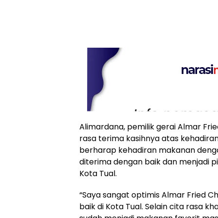
Alimardana, pemilik gerai Almar Fr
rasa terima kasihnya atas kehadira
berharap kehadiran makanan dengan
diterima dengan baik dan menjadi pi
Kota Tual.
“Saya sangat optimis Almar Fried C
baik di Kota Tual. Selain cita rasa 