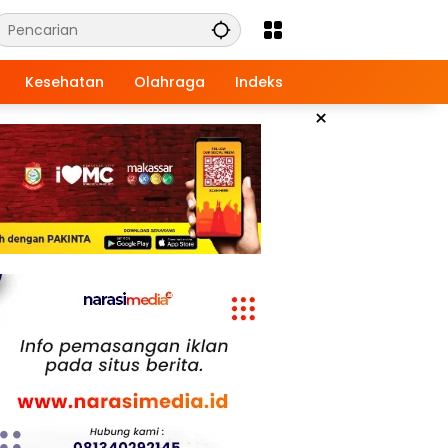
Kesehatan
Olahraga
Indeks
×