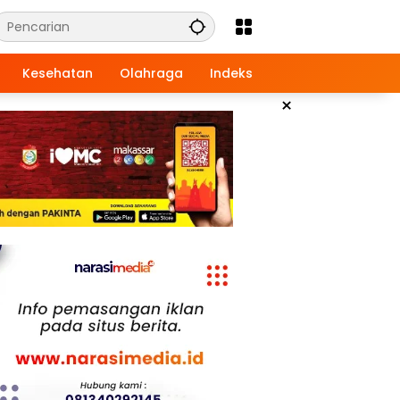
Kesehatan
Olahraga
Indeks
×