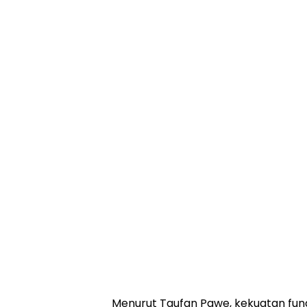
Menurut Taufan Pawe, kekuatan fun