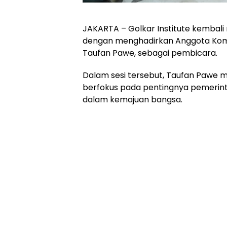
JAKARTA – Golkar Institute kembali
dengan menghadirkan Anggota Komisi
Taufan Pawe, sebagai pembicara.
Dalam sesi tersebut, Taufan Pawe
berfokus pada pentingnya pemerint
dalam kemajuan bangsa.