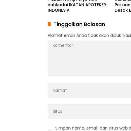
nahkodai IKATAN APOTEKER
Perjuan
INDONESIA
Desak E
Luwu T
Tinggalkan Balasan
Alamat email Anda tidak akan dipublikasi
Simpan nama, email, dan situs web 