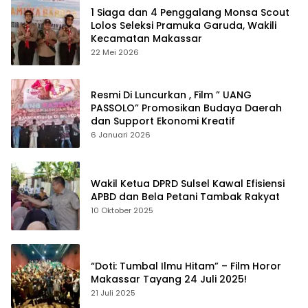
1 Siaga dan 4 Penggalang Monsa Scout
Lolos Seleksi Pramuka Garuda, Wakili
Kecamatan Makassar
22 Mei 2026
Resmi Di Luncurkan , Film ” UANG
PASSOLO” Promosikan Budaya Daerah
dan Support Ekonomi Kreatif
6 Januari 2026
Wakil Ketua DPRD Sulsel Kawal Efisiensi
APBD dan Bela Petani Tambak Rakyat
10 Oktober 2025
“Doti: Tumbal Ilmu Hitam” – Film Horor
Makassar Tayang 24 Juli 2025!
21 Juli 2025