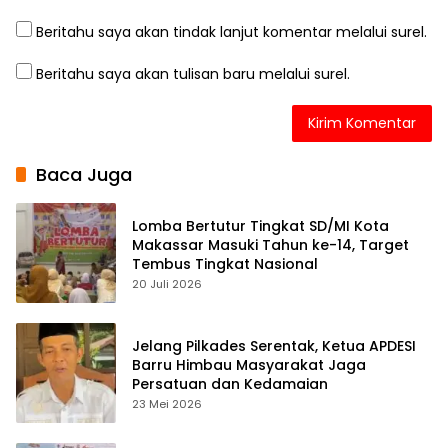
Beritahu saya akan tindak lanjut komentar melalui surel.
Beritahu saya akan tulisan baru melalui surel.
Baca Juga
Lomba Bertutur Tingkat SD/MI Kota
Makassar Masuki Tahun ke-14, Target
Tembus Tingkat Nasional
20 Juli 2026
Jelang Pilkades Serentak, Ketua APDESI
Barru Himbau Masyarakat Jaga
Persatuan dan Kedamaian
23 Mei 2026