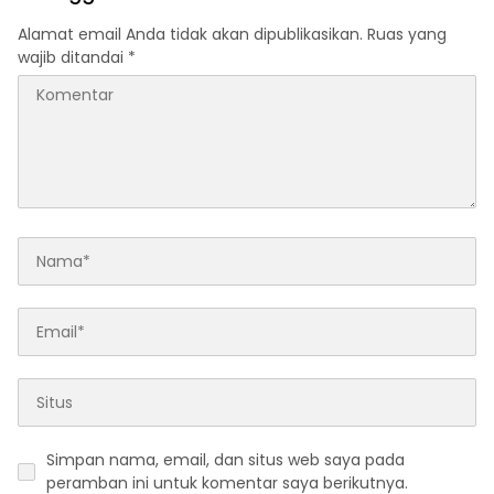
Alamat email Anda tidak akan dipublikasikan.
Ruas yang
wajib ditandai
*
Simpan nama, email, dan situs web saya pada
peramban ini untuk komentar saya berikutnya.