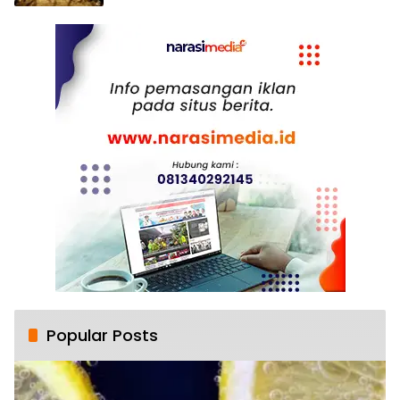
Popular Posts