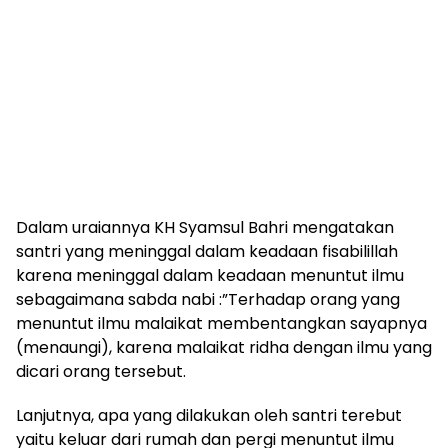
Dalam uraiannya KH Syamsul Bahri mengatakan
santri yang meninggal dalam keadaan fisabilillah
karena meninggal dalam keadaan menuntut ilmu
sebagaimana sabda nabi :”Terhadap orang yang
menuntut ilmu malaikat membentangkan sayapnya
(menaungi), karena malaikat ridha dengan ilmu yang
dicari orang tersebut.
Lanjutnya, apa yang dilakukan oleh santri terebut
yaitu keluar dari rumah dan pergi menuntut ilmu