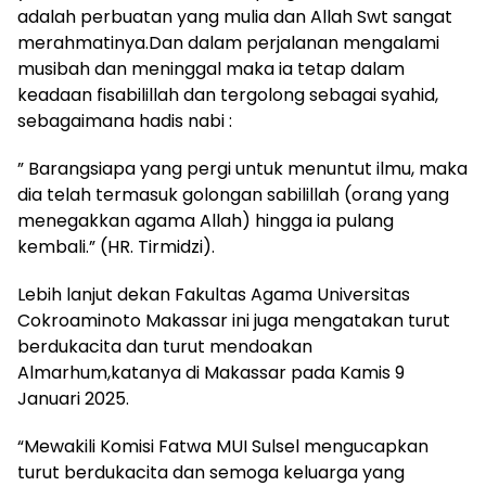
adalah perbuatan yang mulia dan Allah Swt sangat
merahmatinya.Dan dalam perjalanan mengalami
musibah dan meninggal maka ia tetap dalam
keadaan fisabilillah dan tergolong sebagai syahid,
sebagaimana hadis nabi :
” Barangsiapa yang pergi untuk menuntut ilmu, maka
dia telah termasuk golongan sabilillah (orang yang
menegakkan agama Allah) hingga ia pulang
kembali.” (HR. Tirmidzi).
Lebih lanjut dekan Fakultas Agama Universitas
Cokroaminoto Makassar ini juga mengatakan turut
berdukacita dan turut mendoakan
Almarhum,katanya di Makassar pada Kamis 9
Januari 2025.
“Mewakili Komisi Fatwa MUI Sulsel mengucapkan
turut berdukacita dan semoga keluarga yang